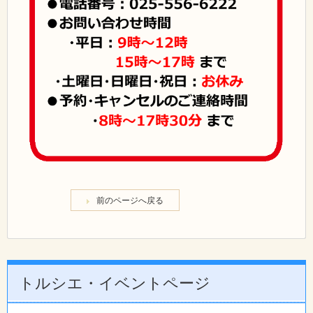
前のページへ戻る
トルシエ・イベントページ