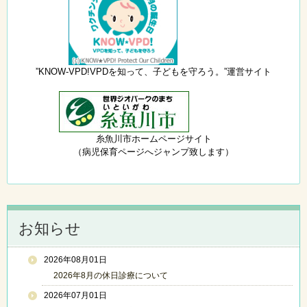
”KNOW-VPD!VPDを知って、子どもを守ろう。”運営サイト
糸魚川市ホームページサイト
（病児保育ページへジャンプ致します）
お知らせ
2026年08月01日
2026年8月の休日診療について
2026年07月01日