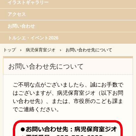
イラストギャラリー
アクセス
お問い合わせ
トルシエ・イベント2026
トップ
›
病児保育室ジオ
›
お問い合わせ先について
お問い合わせ先について
ご不明な点がございましたら、誠にお手数で
はございますが、病児保育室ジオ（以下お問
い合わせ先）、または、市役所のこども課ま
でご連絡ください。