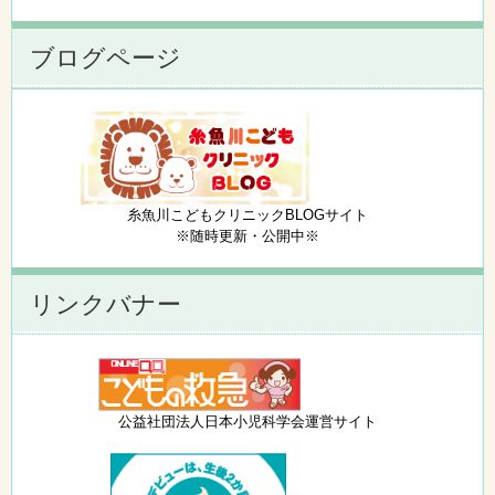
ブログページ
糸魚川こどもクリニックBLOGサイト
※随時更新・公開中※
リンクバナー
公益社団法人日本小児科学会運営サイト