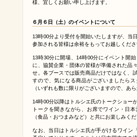
様、宜しくお願い申し上げます。
６月６日（土）のイベントについて
13時00分より受付を開始いたしますが、当
参加される皆様は余裕をもってお越しくださ
13時30分に開場、14時00分にイベント
に、協賛企業・団体の皆様が準備された品
せ。各ブースでは販売商品だけではなく、
すので、気になる商品がございましたらス
（いずれも数に限りがございますので、あら
14時00分以降はトルシエ氏のトークショー
トークを聞きながら、お席でワイン・日本
（食品・おつまみなど）と共にお楽しみくだ
なお、当日はトルシエ氏が手がけるワイン「F