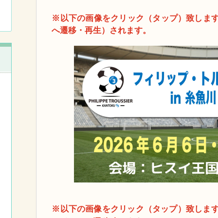
※以下の画像をクリック（タップ）致しますと
へ遷移・再生）されます。
※以下の画像をクリック（タップ）致しま