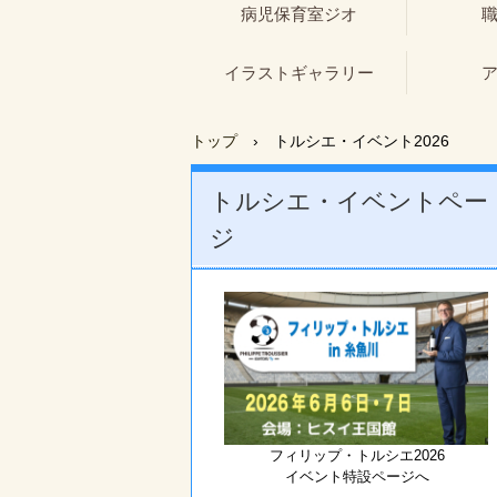
病児保育室ジオ
イラストギャラリー
トップ
›
トルシエ・イベント2026
トルシエ・イベントペー
ジ
フィリップ・トルシエ2026
イベント特設ページへ