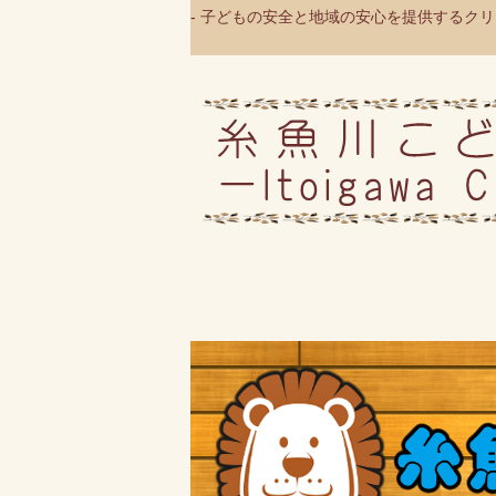
- 子どもの安全と地域の安心を提供するクリニ