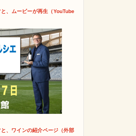
、ムービーが再生（YouTube
すと、ワインの紹介ページ（外部