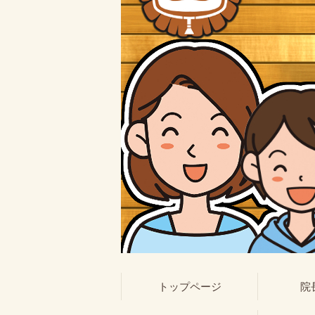
トップページ
院