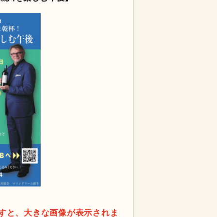
すと、大きな画像が表示されま