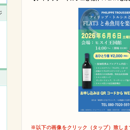
ジ
※以下の画像をクリック（タップ）致しま