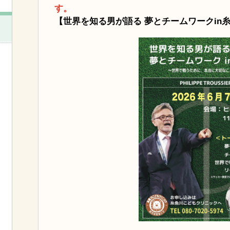
す。
【世界を知る男が語る 夢とチームワークin