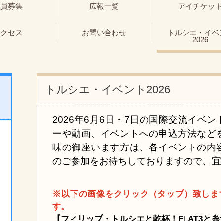
職員募集
広報一覧
アイチケッ
アクセス
お問い合わせ
トルシエ・イベ
2026
トルシエ・イベント2026
2026年6月6日・7日の国際交流イベ
ーや動画、イベントへの申込方法など
味の御座います方は、各イベントの内
のご参加をお待ちしておりますので、
※以下の画像をクリック（タップ）致しま
す。
【フィリップ・トルシエと乾杯！FLAT3と