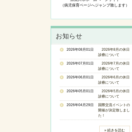
（病児保育ページへジャンプ致します）
お知らせ
2026年08月01日
2026年8月の休日
診療について
2026年07月01日
2026年7月の休日
診療について
2026年06月01日
2026年6月の休日
診療について
2026年05月01日
2026年5月の休日
診療について
2026年04月29日
国際交流イベントの
開催が決定致しまし
た！
» 続きを読む