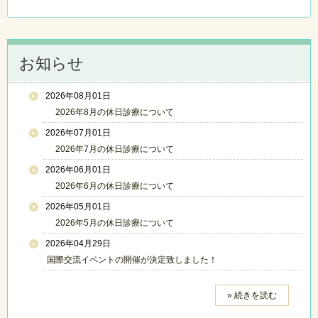
お知らせ
2026年08月01日
2026年8月の休日診療について
2026年07月01日
2026年7月の休日診療について
2026年06月01日
2026年6月の休日診療について
2026年05月01日
2026年5月の休日診療について
2026年04月29日
国際交流イベントの開催が決定致しました！
» 続きを読む