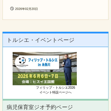
2026年02月20日
トルシエ・イベントページ
フィリップ・トルシエ2026
イベント特設ページへ
病児保育室ジオ予約ページ