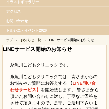
イラストギャラリー
アクセス
お問い合わせ
トルシエ・イベント2026
トップ
›
お知らせ一覧
›
LINEサービス開始のお知らせ
LINEサービス開始のお知らせ
糸魚川こどもクリニックです。
糸魚川こどもクリニックでは、皆さまからの
お悩みやご質問にお答えする 【
LINE問い合
わせサービス】
を開始致します。 皆さまから
頂いたお問い合わせに対し、丁寧なご回答を
させて頂きますので、是非、ご活用下さいま