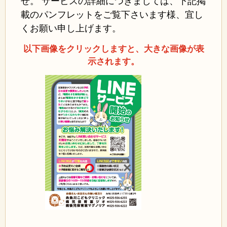
せ。 サービスの詳細につきましては、下記掲
載のパンフレットをご覧下さいます様、宜し
くお願い申し上げます。
以下画像をクリックしますと、大きな画像が表
示されます。