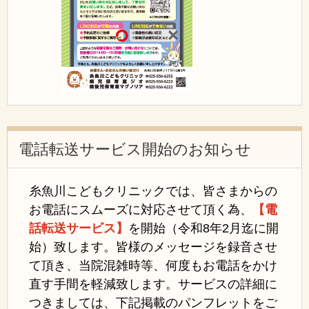
電話転送サービス開始のお知らせ
糸魚川こどもクリニックでは、皆さまからの
お電話にスムーズに対応させて頂く為、
【電
話転送サービス】
を開始（令和8年2月迄に開
始）致します。
皆様のメッセージを録音させ
て頂き、当院混雑時等、何度もお電話をかけ
直す手間を軽減致します。
サービスの詳細に
つきましては、下記掲載のパンフレットをご