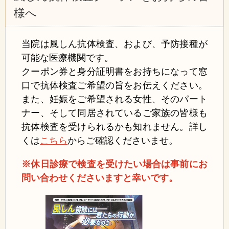
様へ
当院は風しん抗体検査、および、予防接種が
可能な医療機関です。
クーポン券と身分証明書をお持ちになって窓
口で抗体検査ご希望の旨をお伝えください。
また、妊娠をご希望される女性、そのパート
ナー、そして同居されているご家族の皆様も
抗体検査を受けられるかも知れません。
詳し
くは
こちら
からご確認くださいませ。
※休日診療で検査を受けたい場合は事前にお
問い合わせくださいますと幸いです。