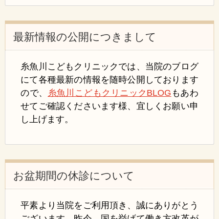
最新情報の公開につきまして
糸魚川こどもクリニックでは、当院のブログ
にて各種最新の情報を随時公開しております
ので、
糸魚川こどもクリニックBLOG
もあわ
せてご確認くださいます様、宜しくお願い申
し上げます。
お盆期間の休診について
平素より当院をご利用頂き、誠にありがとう
ございます。昨今、国を挙げて働き方改革が