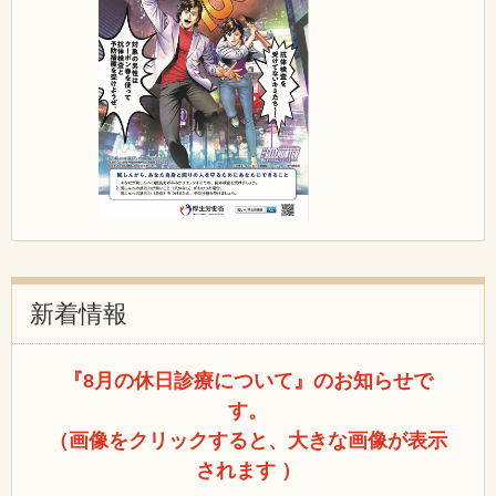
新着情報
『8月の休日診療について』のお知らせで
す。
（画像をクリックすると、大きな画像が表示
されます ）