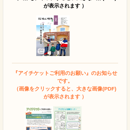
が表示されます ）
『アイチケットご利用のお願い』のお知らせ
です。
（画像をクリックすると、大きな画像(PDF)
が表示されます ）