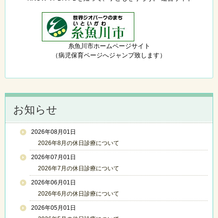
糸魚川市ホームページサイト
（病児保育ページへジャンプ致します）
お知らせ
2026年08月01日
2026年8月の休日診療について
2026年07月01日
2026年7月の休日診療について
2026年06月01日
2026年6月の休日診療について
2026年05月01日