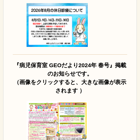
『病児保育室 GEOだより2024年 春
号』掲載
のお知らせです。
（画像をクリックすると、大きな画像が表示
されます ）