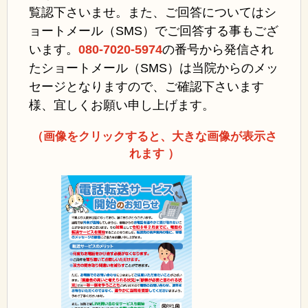
覧認下さいませ。また、ご回答についてはシ
ョートメール（SMS）でご回答する事もござ
います。
080-7020-5974
の番号から発信され
たショートメール（SMS）は当院からのメッ
セージとなりますので、ご確認下さいます
様、宜しくお願い申し上げます。
（画像をクリックすると、大きな画像が表示さ
れます ）