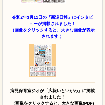
令和2年3月11日の『新潟日報』にインタビ
ューが掲載されました！
（画像をクリックすると、大きな画像が表示
されます ）
病児保育室ジオが『広報いといがわ』に掲載
されました！
（画像をクリックすると、大きな画像(PDF)