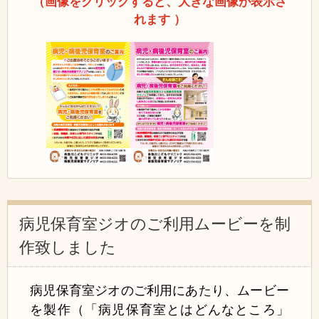
（画像をクリックすると、大きな画像が表示さ
れます ）
病児保育室ジオのご利用ムービーを制
作致しました
病児保育室ジオのご利用にあたり、ムービー
を製作（「病児保育室とはどんなところ」