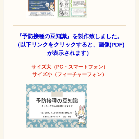
『予防接種の豆知識』を製作致しました。
（以下リンクをクリックすると、画像(PDF)
が表示されます）
サイズ大（PC・スマートフォン）
サイズ小（フィーチャーフォン）