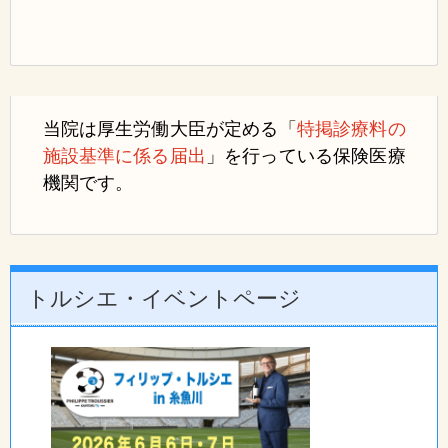
当院は厚生労働大臣が定める
「
特掲診療料の
施設基準に係る届出
」
を行っている保険医療
機関です。
トルシエ・イベントページ