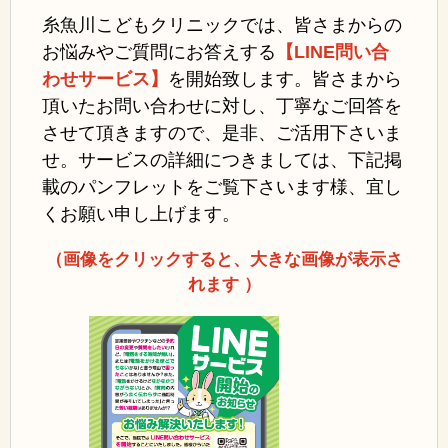
糸魚川こどもクリニックでは、皆さまからの
お悩みやご質問にお答えする
【LINE問い合
わせサービス】
を開始致します。
皆さまから
頂いたお問い合わせに対し、丁寧なご回答を
させて頂きますので、是非、ご活用下さいま
せ。
サービスの詳細につきましては、下記掲
載のパンフレットをご覧下さいます様、宜し
くお願い申し上げます。
（画像をクリックすると、大きな画像が表示さ
れます ）