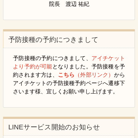
院長 渡辺 祐紀
予防接種の予約につきまして
予防接種の予約につきまして、
アイチケット
より予約が可能
となりました。予防接種を予
約されます方は、
こちら
（外部リンク）
から
アイチケットの予防接種予約ページへ遷移下
さいます様、宜しくお願い申し上げます。
LINEサービス開始のお知らせ