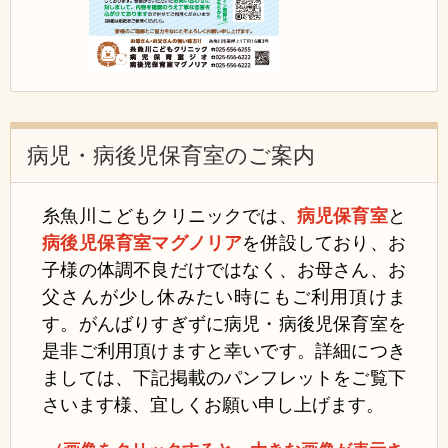
病児・病後児保育室のご案内
糸魚川こどもクリニックでは、
病児保育室
と
病後児保育室マグノリア
を併設しており、お
子様の体調不良だけではなく、お母さん、お
父さんが少し休みたい時にもご利用頂けま
す。がんばりすぎずに病児・病後児保育室を
是非ご利用頂けますと幸いです。
詳細につき
ましては、下記掲載のパンフレットをご覧下
さいます様、宜しくお願い申し上げます。