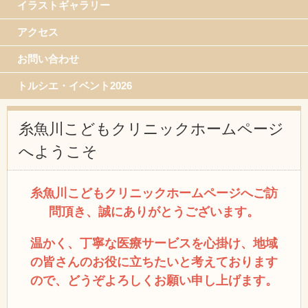
イラストギャラリー
アクセス
お問い合わせ
トルシエ・イベント2026
糸魚川こどもクリニックホームページ
へようこそ
糸魚川こどもクリニックホームページへご訪
問頂き、誠にありがとうございます。
温かく、丁寧な医療サービスを心掛け、地域
の皆さんのお役に立ちたいと考えております
ので、どうぞよろしくお願い申し上げます。