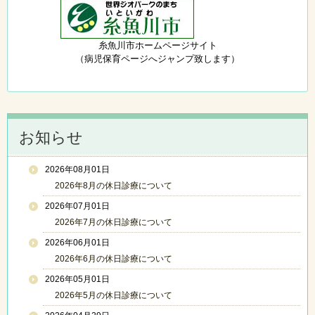
糸魚川市ホームページサイト
（病児保育ページへジャンプ致します）
お知らせ
2026年08月01日
2026年8月の休日診療について
2026年07月01日
2026年7月の休日診療について
2026年06月01日
2026年6月の休日診療について
2026年05月01日
2026年5月の休日診療について