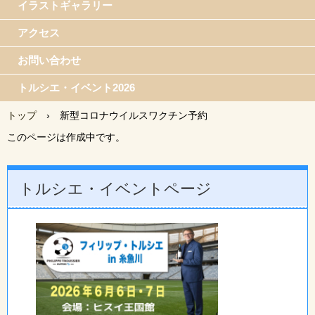
イラストギャラリー
アクセス
お問い合わせ
トルシエ・イベント2026
トップ
›
新型コロナウイルスワクチン予約
このページは作成中です。
トルシエ・イベントページ