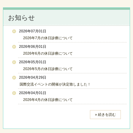
お知らせ
2026年07月01日
2026年7月の休日診療について
2026年06月01日
2026年6月の休日診療について
2026年05月01日
2026年5月の休日診療について
2026年04月29日
国際交流イベントの開催が決定致しました！
2026年04月01日
2026年4月の休日診療について
» 続きを読む