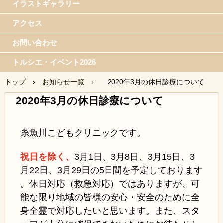
イラストギャラリー
アクセス
お問い合わせ
トルシエ・イベント2026
トップ
›
お知らせ一覧
›
2020年3月の休日診療について
2020年3月の休日診療について
糸魚川こどもクリニックです。
祝日を除く、
3月1日、3月8日、3月15日、3
月22日、3月29日の5日間を予定しております
。休日対応（救急対応）ではありますが、可
能な限り地域の皆様の安心・安全のために全
身全霊で対応したいと思います。また、スタ