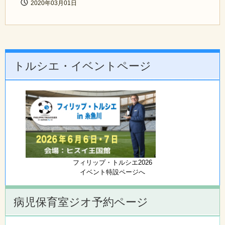
2020年03月01日
トルシエ・イベントページ
フィリップ・トルシエ2026
イベント特設ページへ
病児保育室ジオ予約ページ