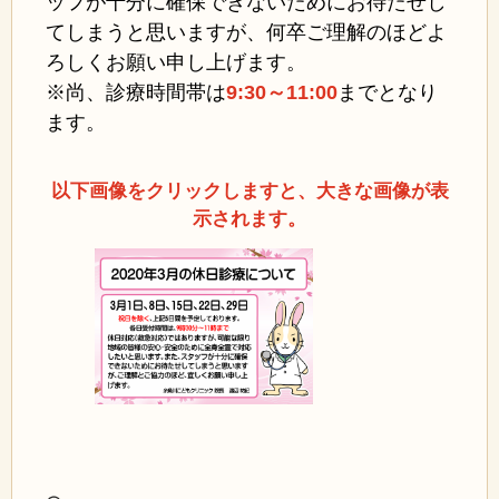
ッフが十分に確保できないためにお待たせし
てしまうと思いますが、何卒ご理解のほどよ
ろしくお願い申し上げます。
※尚、診療時間帯は
9:30～11:00
まで
となり
ます。
以下画像をクリックしますと、大きな画像が表
示されます。