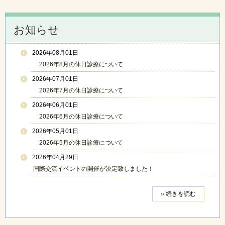
お知らせ
2026年08月01日
2026年8月の休日診療について
2026年07月01日
2026年7月の休日診療について
2026年06月01日
2026年6月の休日診療について
2026年05月01日
2026年5月の休日診療について
2026年04月29日
国際交流イベントの開催が決定致しました！
» 続きを読む