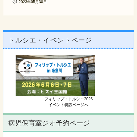
2023年05月30日
トルシエ・イベントページ
フィリップ・トルシエ2026
イベント特設ページへ
病児保育室ジオ予約ページ