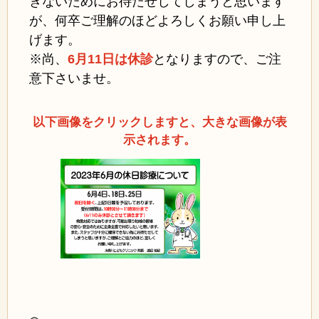
きないためにお待たせしてしまうと思います
が、何卒ご理解のほどよろしくお願い申し上
げます。
※尚、
6月11日は休診
となりますので、ご注
意下さいませ
。
以下画像をクリックしますと、大きな画像が表
示されます。