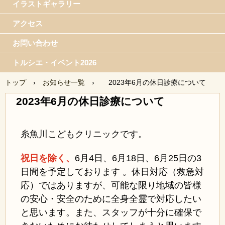
イラストギャラリー
アクセス
お問い合わせ
トルシエ・イベント2026
トップ
›
お知らせ一覧
›
2023年6月の休日診療について
2023年6月の休日診療について
糸魚川こどもクリニックです。
祝日を除く、
6月4日、
6月18日、6月25日の3
日間を予定しております 。休日対応（救急対
応）ではありますが、可能な限り地域の皆様
の安心・安全のために全身全霊で対応したい
と思います。また、スタッフが十分に確保で