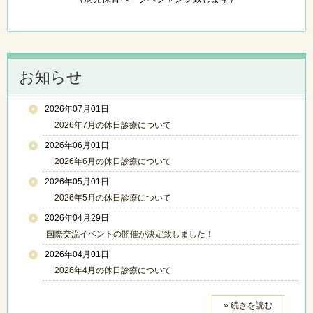
お知らせ
2026年07月01日
2026年7月の休日診療について
2026年06月01日
2026年6月の休日診療について
2026年05月01日
2026年5月の休日診療について
2026年04月29日
国際交流イベントの開催が決定致しました！
2026年04月01日
2026年4月の休日診療について
» 続きを読む