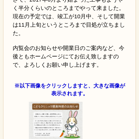
く半分くらいのところまでやって来ました。
現在の予定では、竣工が10月中、そして開業
は11月上旬というところまで目処が立ちまし
た。
内覧会のお知らせや開業日のご案内など、今
後ともホームページにてお伝え致しますの
で、よろしくお願い申し上げます。
※以下画像をクリックしますと、大きな画像が
表示されます。