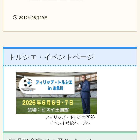
2017年08月19日
トルシエ・イベントページ
フィリップ・トルシエ2026
イベント特設ページへ