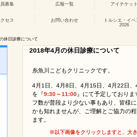
職員募集
広報一覧
アイチケッ
アクセス
お問い合わせ
トルシエ・イベ
2026
月の休日診療について
2018年4月の休日診療について
糸魚川こどもクリニックです。
4月1日、4月8日、4月15日、4月22日
を『
9:30～11:00
』にて予定しておりま
フ数が普段より少ない事もあり、皆様に
かも知れませんが、ご理解とご協力の程
ます。
※以下画像をクリックしますと、大