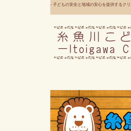
- 子どもの安全と地域の安心を提供するクリニ