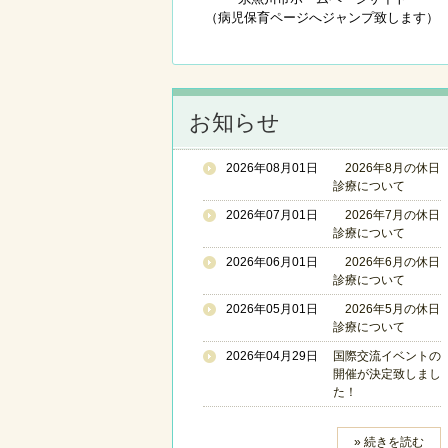
（病児保育ページへジャンプ致します）
お知らせ
2026年08月01日
2026年8月の休日
診療について
2026年07月01日
2026年7月の休日
診療について
2026年06月01日
2026年6月の休日
診療について
2026年05月01日
2026年5月の休日
診療について
2026年04月29日
国際交流イベントの
開催が決定致しまし
た！
» 続きを読む