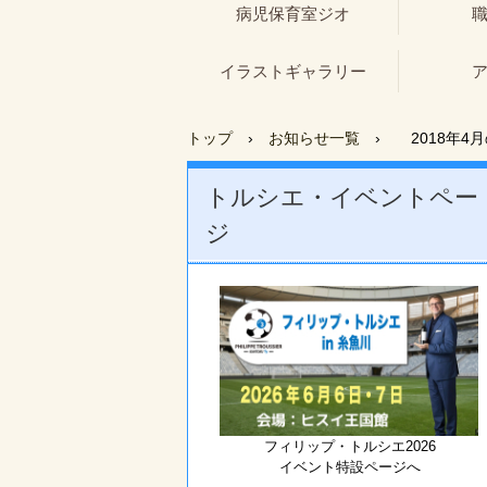
病児保育室ジオ
イラストギャラリー
トップ
›
お知らせ一覧
›
2018年4
トルシエ・イベントペー
ジ
フィリップ・トルシエ2026
イベント特設ページへ