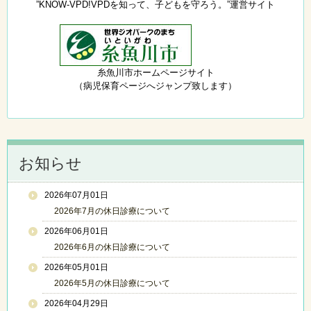
”KNOW-VPD!VPDを知って、子どもを守ろう。”運営サイト
糸魚川市ホームページサイト
（病児保育ページへジャンプ致します）
お知らせ
2026年07月01日
2026年7月の休日診療について
2026年06月01日
2026年6月の休日診療について
2026年05月01日
2026年5月の休日診療について
2026年04月29日