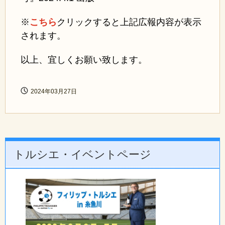
※
こちら
クリックすると上記広報内容が表示
されます。
以上、宜しくお願い致します。
2024年03月27日
トルシエ・イベントページ