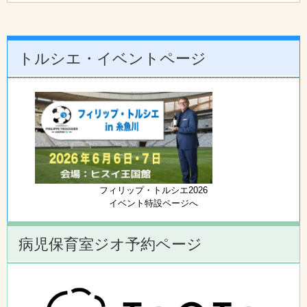
トルシエ・イベントページ
フィリップ・トルシエ2026
イベント特設ページへ
病児保育室ジオ予約ページ