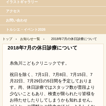
イラストギャラリー
アクセス
お問い合わせ
トルシエ・イベント2026
トップ
›
お知らせ一覧
›
2018年7月の休日診療について
2018年7月の休日診療について
糸魚川こどもクリニックです。
祝日を除く、7月1日、7月8日、7月15日、7
月22日、7月29日の5日間を予定しておりま
す。尚、休日診療ではスタッフ数が普段より
少ないこともあり、検査が限られたり皆様を
お待たせしたりしてしまうかも知れません。