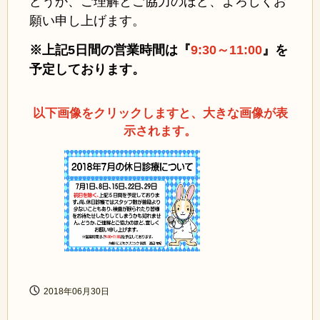
どうか、ご理解とご協力のほど、よろしくお
願い申し上げます。
※上記5日間の営業時間は『
9:30～11:00
』を
予定しております。
以下画像をクリックしますと、大きな画像が表
示されます。
2018年06月30日