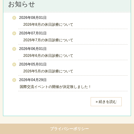
お知らせ
2026年08月01日
2026年8月の休日診療について
2026年07月01日
2026年7月の休日診療について
2026年06月01日
2026年6月の休日診療について
2026年05月01日
2026年5月の休日診療について
2026年04月29日
国際交流イベントの開催が決定致しました！
» 続きを読む
プライバシーポリシー