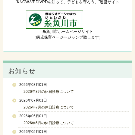
”KNOW-VPD!VPDを知って、子どもを守ろう。”運営サイト
糸魚川市ホームページサイト
（病児保育ページへジャンプ致します）
お知らせ
2026年08月01日
2026年8月の休日診療について
2026年07月01日
2026年7月の休日診療について
2026年06月01日
2026年6月の休日診療について
2026年05月01日