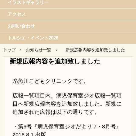
イラストギャラリー
アクセス
お問い合わせ
トルシエ・イベント2026
トップ
›
お知らせ一覧
›
新規広報内容を追加致しました
新規広報内容を追加致しました
糸魚川こどもクリニックです。
広報一覧項目内、病児保育室ジオ広報一覧項
目へ新規広報内容を追加致しました。新規に
追加された広報は以下の通りです。
・第6号『病児保育室ジオだより 7・8月号』
2018.8.1 出版