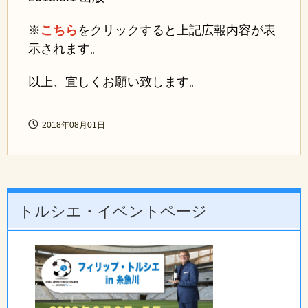
※
こちら
をクリックすると上記広報内容が表
示されます。
以上、宜しくお願い致します。
2018年08月01日
トルシエ・イベントページ