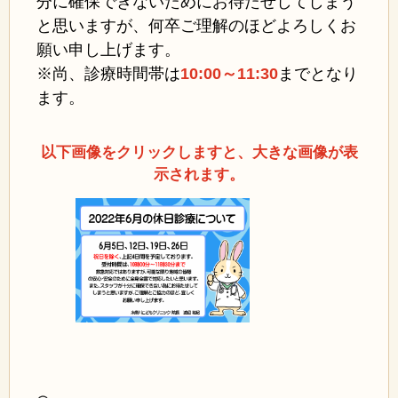
分に確保できないためにお待たせしてしまう
と思いますが、何卒ご理解のほどよろしくお
願い申し上げます。
※尚、診療時間帯は
10:00～11:30
までとなり
ます。
以下画像をクリックしますと、大きな画像が表
示されます。