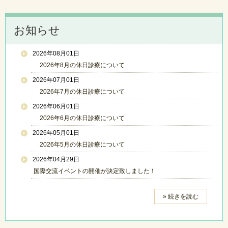
お知らせ
2026年08月01日
2026年8月の休日診療について
2026年07月01日
2026年7月の休日診療について
2026年06月01日
2026年6月の休日診療について
2026年05月01日
2026年5月の休日診療について
2026年04月29日
国際交流イベントの開催が決定致しました！
» 続きを読む