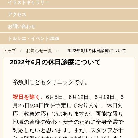
イラストギャラリー
アクセス
お問い合わせ
トルシエ・イベント2026
トップ
›
お知らせ一覧
›
2022年6月の休日診療について
2022年6月の休日診療について
糸魚川こどもクリニックです。
祝日を除く、
6月5日、
6月12日、6月19日、6
月26日の4日間を予定しております 。休日対
応（救急対応）ではありますが、可能な限り
地域の皆様の安心・安全のために全身全霊で
対応したいと思います。また、スタッフが十