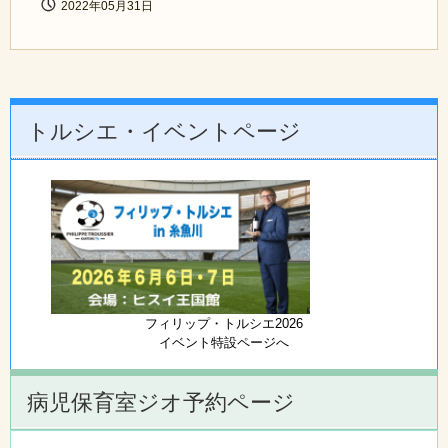
2022年05月31日
トルシエ・イベントページ
フィリップ・トルシエ2026
イベント特設ページへ
病児保育室ジオ予約ページ