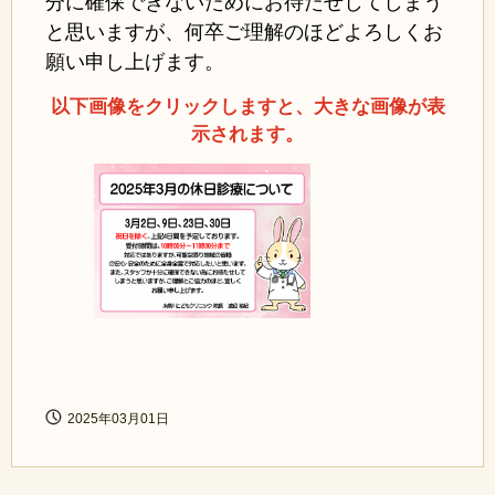
分に確保できないためにお待たせしてしまう
と思いますが、何卒ご理解のほどよろしくお
願い申し上げます。
以下画像をクリックしますと、大きな画像が表
示されます。
2025年03月01日