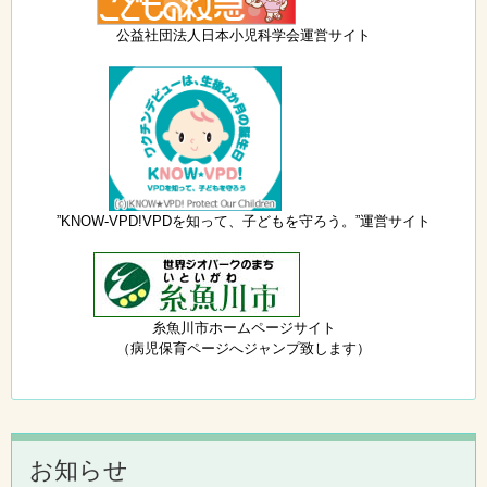
公益社団法人日本小児科学会運営サイト
”KNOW-VPD!VPDを知って、子どもを守ろう。”運営サイト
糸魚川市ホームページサイト
（病児保育ページへジャンプ致します）
お知らせ