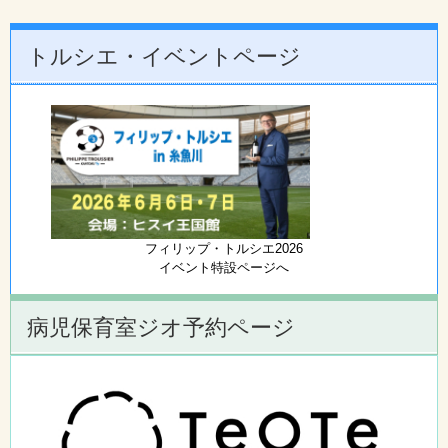
トルシエ・イベントページ
フィリップ・トルシエ2026
イベント特設ページへ
病児保育室ジオ予約ページ