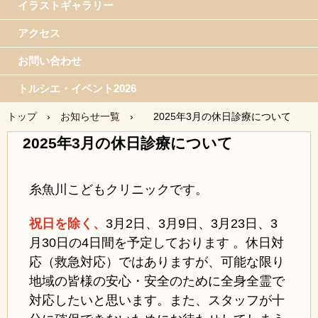
イラストギャラリー
アクセス
お問い合わせ
トルシエ・イベント2026
トップ
›
お知らせ一覧
›
2025年3月の休日診療について
2025年3月の休日診療について
糸魚川こどもクリニックです。
祝日を除く、
3月2日、
3月9日、3月23日、3
月30日の4日間を予定しております 。休日対
応（救急対応）ではありますが、可能な限り
地域の皆様の安心・安全のために全身全霊で
対応したいと思います。また、スタッフが十