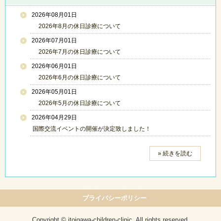
2026年08月01日
2026年8月の休日診療について
2026年07月01日
2026年7月の休日診療について
2026年06月01日
2026年6月の休日診療について
2026年05月01日
2026年5月の休日診療について
2026年04月29日
国際交流イベントの開催が決定致しました！
» 続きを読む
プライバシーポリシー
Copyright © itoigawa-children-clinic, All rights reserved.