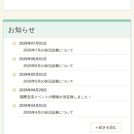
お知らせ
2026年07月01日
2026年7月の休日診療について
2026年06月01日
2026年6月の休日診療について
2026年05月01日
2026年5月の休日診療について
2026年04月29日
国際交流イベントの開催が決定致しました！
2026年04月01日
2026年4月の休日診療について
» 続きを読む