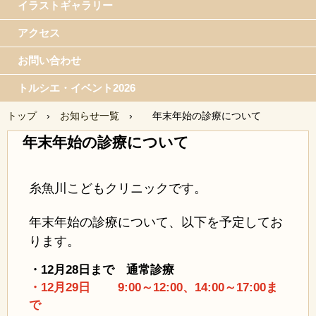
イラストギャラリー
アクセス
お問い合わせ
トルシエ・イベント2026
トップ
›
お知らせ一覧
›
年末年始の診療について
年末年始の診療について
糸魚川こどもクリニックです。
年末年始の診療について、以下を予定してお
ります。
・12月28
日まで 通常診療
・12月29日 9:00～12:00、14:00～17:00ま
で