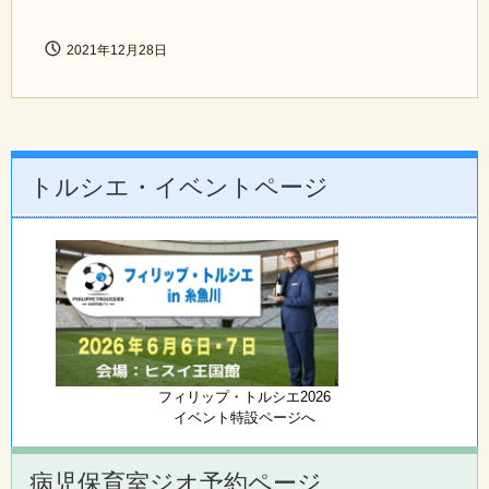
2021年12月28日
トルシエ・イベントページ
フィリップ・トルシエ2026
イベント特設ページへ
病児保育室ジオ予約ページ