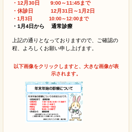
・12月30日 9:00～11:45まで
・休診日 12月31日～1月2日
・1月3日 10:00～12:00まで
・1月4日から 通常診療
上記の通りとなっておりますので、ご確認の
程、よろしくお願い申し上げます。
以下画像をクリックしますと、大きな画像が表
示されます。