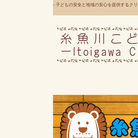
- 子どもの安全と地域の安心を提供するクリニ