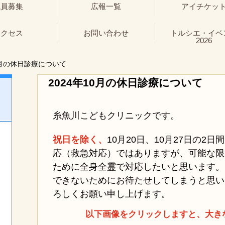
職員募集
広報一覧
アイチケッ
アクセス
お問い合わせ
トルシエ・イベ
2026
0月の休日診療について
2024年10月の休日診療について
糸魚川こどもクリニックです。
祝日を除く、
10月20日、
10月27日の2
応（救急対応）ではありますが、可能な限
ために全身全霊で対応したいと思います。
できないためにお待たせしてしまうと思い
ろしくお願い申し上げます。
以下画像をクリックしますと、大き