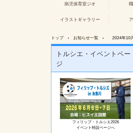
病児保育室ジオ
イラストギャラリー
トップ
›
お知らせ一覧
›
2024年1
トルシエ・イベントペー
ジ
フィリップ・トルシエ2026
イベント特設ページへ