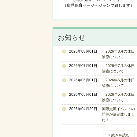
（病児保育ページへジャンプ致します）
お知らせ
2026年08月01日
2026年8月の休日
診療について
2026年07月01日
2026年7月の休日
診療について
2026年06月01日
2026年6月の休日
診療について
2026年05月01日
2026年5月の休日
診療について
2026年04月29日
国際交流イベントの
開催が決定致しまし
た！
» 続きを読む