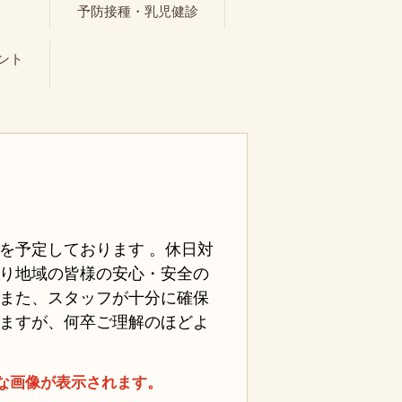
ト
予防接種・乳児健診
ント
日間を予定しております 。休日対
り地域の皆様の安心・安全の
また、スタッフが十分に確保
ますが、何卒ご理解のほどよ
な画像が表示されます。