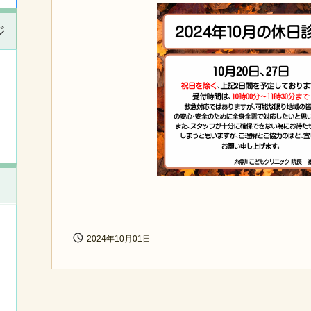
ジ
2024年10月01日