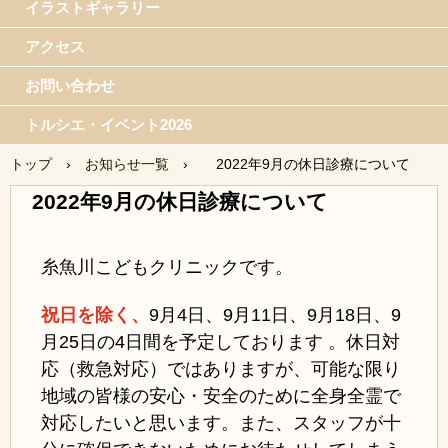
イラストギャラリー
アクセス
お問い合わせ
トルシエ・イベント2026
トップ
›
お知らせ一覧
›
2022年9月の休日診療について
2022年9月の休日診療について
糸魚川こどもクリニックです。
祝日を除く、
9月4日、
9月11日、9月18日、9
月25日の4日間を予定しております 。休日対
応（救急対応）ではありますが、可能な限り
地域の皆様の安心・安全のために全身全霊で
対応したいと思います。また、スタッフが十