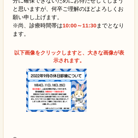
分に確保できないためにお待たせしてしまう
と思いますが、何卒ご理解のほどよろしくお
願い申し上げます。
※尚、診療時間帯は
10:00～11:30
までとなり
ます。
以下画像をクリックしますと、大きな画像が表
示されます。