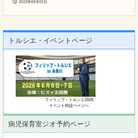
2022年09月01日
トルシエ・イベントページ
フィリップ・トルシエ2026
イベント特設ページへ
病児保育室ジオ予約ページ