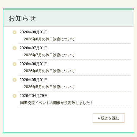
お知らせ
2026年08月01日
2026年8月の休日診療について
2026年07月01日
2026年7月の休日診療について
2026年06月01日
2026年6月の休日診療について
2026年05月01日
2026年5月の休日診療について
2026年04月29日
国際交流イベントの開催が決定致しました！
» 続きを読む