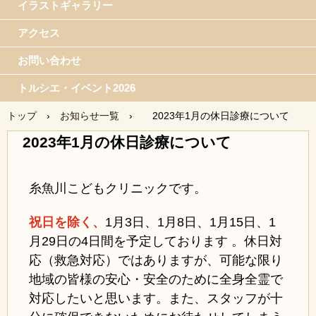
イラストギャラリー
アクセス
お問い合わせ
トルシエ・イベント2026
トップ
›
お知らせ一覧
›
2023年1月の休日診療について
2023年1月の休日診療について
糸魚川こどもクリニックです。
祝日を除く、
1月3日、
1月8日、1月15日、1
月29日の4日間を予定しております 。休日対
応（救急対応）ではありますが、可能な限り
地域の皆様の安心・安全のために全身全霊で
対応したいと思います。また、スタッフが十