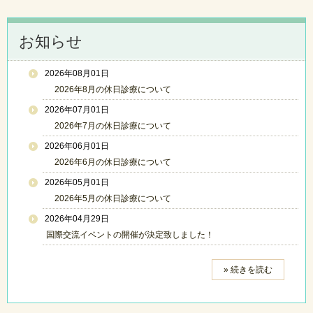
お知らせ
2026年08月01日
2026年8月の休日診療について
2026年07月01日
2026年7月の休日診療について
2026年06月01日
2026年6月の休日診療について
2026年05月01日
2026年5月の休日診療について
2026年04月29日
国際交流イベントの開催が決定致しました！
» 続きを読む