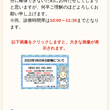
分に確保できないためにお待たせしてしまう
と思いますが、何卒ご理解のほどよろしくお
願い申し上げます。
※尚、診療時間帯は
10:00～11:30
までとなり
ます。
以下画像をクリックしますと、大きな画像が表
示されます。