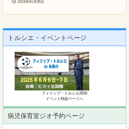
2023年01月05日
トルシエ・イベントページ
フィリップ・トルシエ2026
イベント特設ページへ
病児保育室ジオ予約ページ