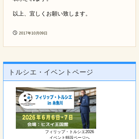
以上、宜しくお願い致します。
2017年10月09日
トルシエ・イベントページ
フィリップ・トルシエ2026
イベント特設ページへ