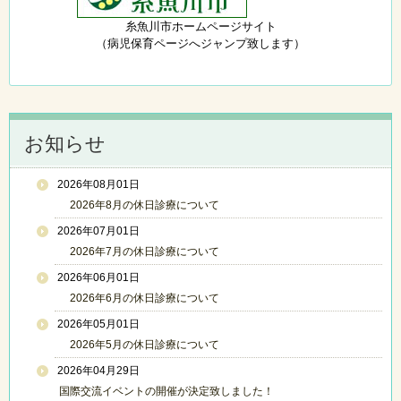
糸魚川市ホームページサイト
（病児保育ページへジャンプ致します）
お知らせ
2026年08月01日
2026年8月の休日診療について
2026年07月01日
2026年7月の休日診療について
2026年06月01日
2026年6月の休日診療について
2026年05月01日
2026年5月の休日診療について
2026年04月29日
国際交流イベントの開催が決定致しました！