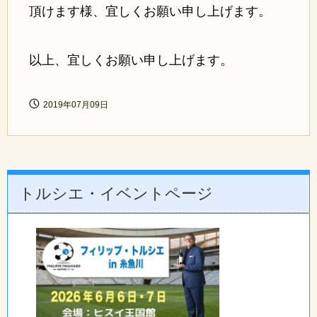
頂けます様、宜しくお願い申し上げます。
以上、宜しくお願い申し上げます。
2019年07月09日
トルシエ・イベントページ