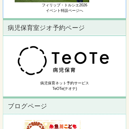
フィリップ・トルシエ2026
イベント特設ページへ
病児保育室ジオ予約ページ
病児保育ネット予約サービス
TeOTe(テオテ)
ブログページ