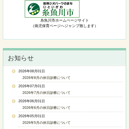
糸魚川市ホームページサイト
（病児保育ページへジャンプ致します）
お知らせ
2026年08月01日
2026年8月の休日診療について
2026年07月01日
2026年7月の休日診療について
2026年06月01日
2026年6月の休日診療について
2026年05月01日
2026年5月の休日診療について