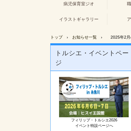
病児保育室ジオ
イラストギャラリー
トップ
›
お知らせ一覧
›
2025年2
トルシエ・イベントペー
ジ
フィリップ・トルシエ2026
イベント特設ページへ