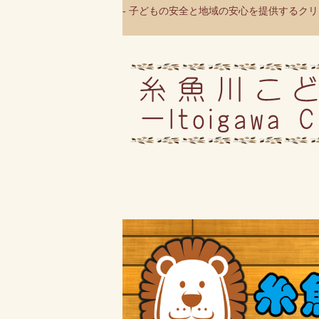
- 子どもの安全と地域の安心を提供するクリニ