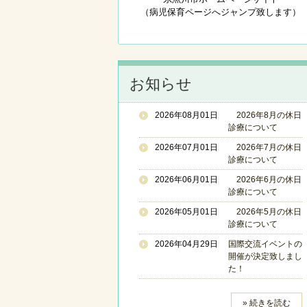
（病児保育ページへジャンプ致します）
お知らせ
2026年08月01日
2026年8月の休日
診療について
2026年07月01日
2026年7月の休日
診療について
2026年06月01日
2026年6月の休日
診療について
2026年05月01日
2026年5月の休日
診療について
2026年04月29日
国際交流イベントの
開催が決定致しまし
た！
» 続きを読む