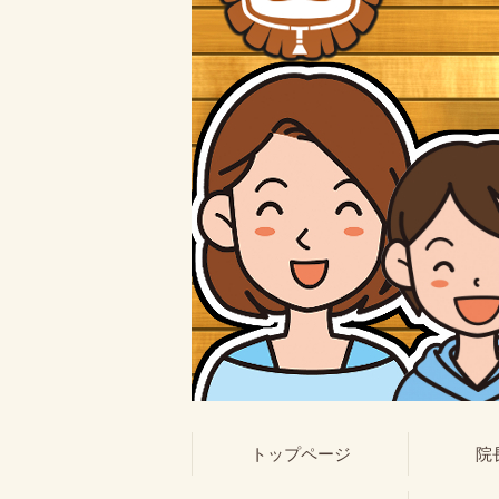
トップページ
院