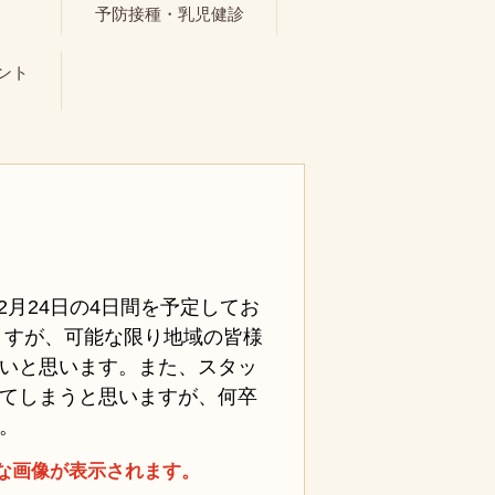
ト
予防接種・乳児健診
ント
、2月24日の4日間を予定してお
ますが、可能な限り地域の皆様
いと思います。また、スタッ
てしまうと思いますが、何卒
。
な画像が表示されます。