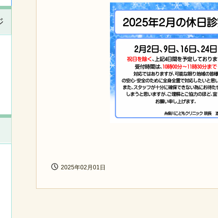
ジ
2025年02月01日