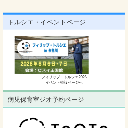
トルシエ・イベントページ
フィリップ・トルシエ2026
イベント特設ページへ
病児保育室ジオ予約ページ