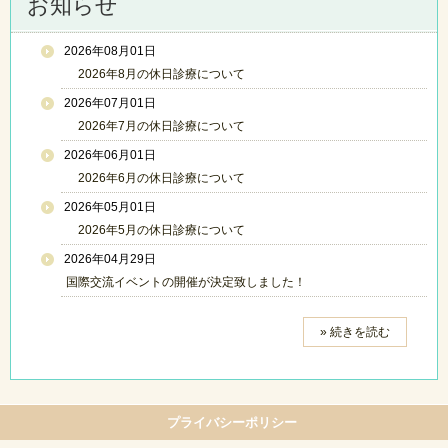
お知らせ
2026年08月01日
2026年8月の休日診療について
2026年07月01日
2026年7月の休日診療について
2026年06月01日
2026年6月の休日診療について
2026年05月01日
2026年5月の休日診療について
2026年04月29日
国際交流イベントの開催が決定致しました！
» 続きを読む
プライバシーポリシー