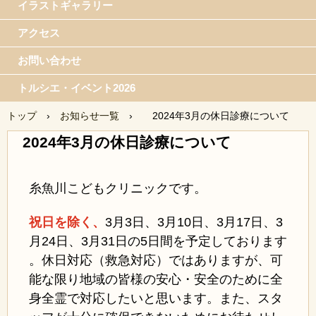
イラストギャラリー
アクセス
お問い合わせ
トルシエ・イベント2026
トップ
›
お知らせ一覧
›
2024年3月の休日診療について
2024年3月の休日診療について
糸魚川こどもクリニックです。
祝日を除く、
3月3日、
3月10日、3月17日、3
月24日、3月31日の5日間を予定しております
。休日対応（救急対応）ではありますが、可
能な限り地域の皆様の安心・安全のために全
身全霊で対応したいと思います。また、スタ