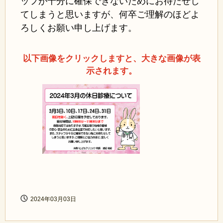
ッフが十分に確保できないためにお待たせし
てしまうと思いますが、何卒ご理解のほどよ
ろしくお願い申し上げます。
以下画像をクリックしますと、大きな画像が表
示されます。
2024年03月03日