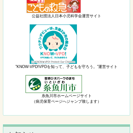
公益社団法人日本小児科学会運営サイト
”KNOW-VPD!VPDを知って、子どもを守ろう。”運営サイト
糸魚川市ホームページサイト
（病児保育ページへジャンプ致します）