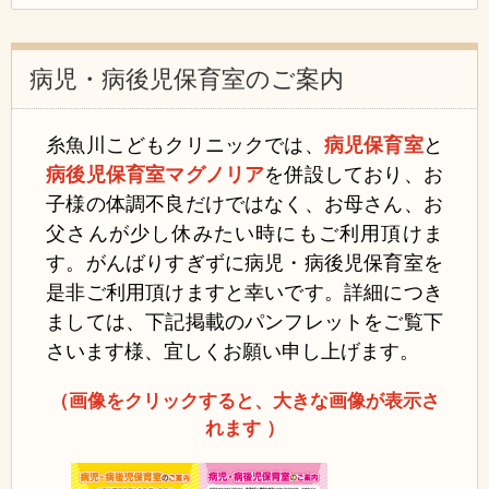
病児・病後児保育室のご案内
糸魚川こどもクリニックでは、
病児保育室
と
病後児保育室マグノリア
を併設しており、お
子様の体調不良だけではなく、お母さん、お
父さんが少し休みたい時にもご利用頂けま
す。がんばりすぎずに病児・病後児保育室を
是非ご利用頂けますと幸いです。
詳細につき
ましては、下記掲載のパンフレットをご覧下
さいます様、宜しくお願い申し上げます。
（画像をクリックすると、大きな画像が表示さ
れます ）