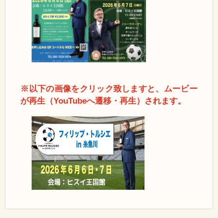
※以下の画像をクリック致しますと、ムービー
が再生（YouTubeへ遷移・再生）されます。