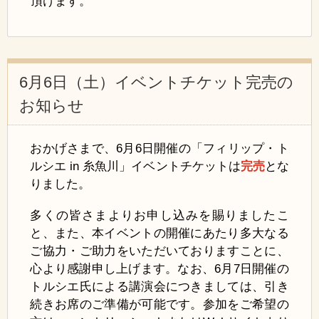
頂けます。
6月6日（土）イベントチケット完売の
お知らせ
おかげさまで、6月6日開催の「フィリップ・ト
ルシエ in 糸魚川」イベントチケットは
完売
とな
りました。
多くの皆さまよりお申し込みを賜りましたこ
と、また、本イベントの開催にあたり多大なる
ご協力・ご助力をいただいておりますことに、
心より感謝申し上げます。
なお、6月7日開催の
トルシエ氏による講演会につきましては、引き
続きお席のご準備が可能です。
参加をご希望の