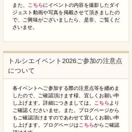
また、
こちら
にイベントの内容を撮影したダイ
ジェスト動画や写真を掲載させて頂きましたの
で、ご興味がございましたら、是非、ご覧くだ
さいませ。
トルシエイベント2026ご参加の注意点
について
各イベントへご参加する際の注意点等を纏めま
したので、ご確認頂けます様、宜しくお願い申
し上げます。詳細につきましては、
こちら
より
ご確認くださいませ。また、ブログページから
もご確認頂けますのであわせて宜しくお願い申
し上げます。ブログページは
こちら
からご確認