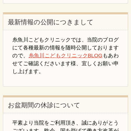
最新情報の公開につきまして
糸魚川こどもクリニックでは、当院のブログ
にて各種最新の情報を随時公開しております
ので、
糸魚川こどもクリニックBLOG
もあわ
せてご確認くださいます様、宜しくお願い申
し上げます。
お盆期間の休診について
平素より当院をご利用頂き、誠にありがとう
ございます。昨今、国を挙げて働き方改革が