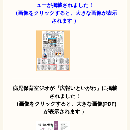
ューが掲載されました！
（画像をクリックすると、大きな画像が表示
されます ）
病児保育室ジオが『広報いといがわ』に掲載
されました！
（画像をクリックすると、大きな画像(PDF)
が表示されます ）