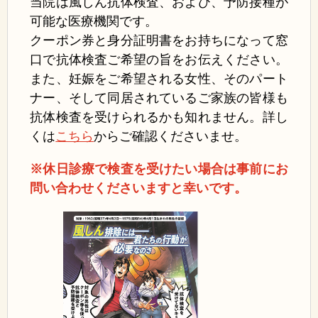
当院は風しん抗体検査、および、予防接種が
可能な医療機関です。
クーポン券と身分証明書をお持ちになって窓
口で抗体検査ご希望の旨をお伝えください。
また、妊娠をご希望される女性、そのパート
ナー、そして同居されているご家族の皆様も
抗体検査を受けられるかも知れません。
詳し
くは
こちら
からご確認くださいませ。
※休日診療で検査を受けたい場合は事前にお
問い合わせくださいますと幸いです。