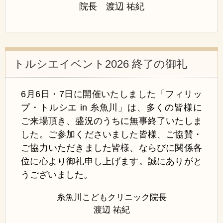
院長 渡辺 祐紀
トルシエイベント2026 終了の御礼
6月6日・7日に開催いたしました「フィリッ
プ・トルシエ in 糸魚川」は、多くの皆様に
ご来場頂き、盛況のうちに無事終了いたしま
した。ご参加くださいました皆様、ご協賛・
ご協力いただきました皆様、ならびに関係各
位に心より御礼申し上げます。誠にありがと
うございました。
糸魚川こどもクリニック院長
渡辺 祐紀