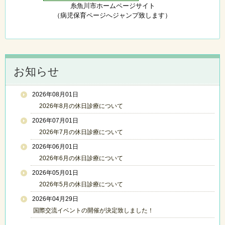
糸魚川市ホームページサイト
（病児保育ページへジャンプ致します）
お知らせ
2026年08月01日
2026年8月の休日診療について
2026年07月01日
2026年7月の休日診療について
2026年06月01日
2026年6月の休日診療について
2026年05月01日
2026年5月の休日診療について
2026年04月29日
国際交流イベントの開催が決定致しました！