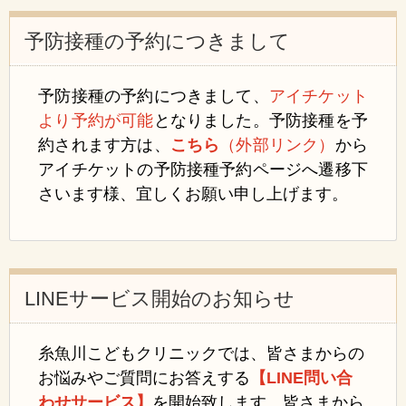
予防接種の予約につきまして
予防接種の予約につきまして、
アイチケット
より予約が可能
となりました。予防接種を予
約されます方は、
こちら
（外部リンク）
から
アイチケットの予防接種予約ページへ遷移下
さいます様、宜しくお願い申し上げます。
LINEサービス開始のお知らせ
糸魚川こどもクリニックでは、皆さまからの
お悩みやご質問にお答えする
【LINE問い合
わせサービス】
を開始致します。
皆さまから