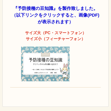
『予防接種の豆知識』を製作致しました。
（以下リンクをクリックすると、画像(PDF)
が表示されます）
サイズ大（PC・スマートフォン）
サイズ小（フィーチャーフォン）