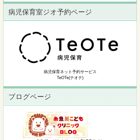
病児保育室ジオ予約ページ
病児保育ネット予約サービス
TeOTe(テオテ)
ブログページ