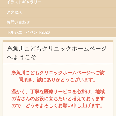
イラストギャラリー
アクセス
お問い合わせ
トルシエ・イベント2026
糸魚川こどもクリニックホームページ
へようこそ
糸魚川こどもクリニックホームページへご訪
問頂き、誠にありがとうございます。
温かく、丁寧な医療サービスを心掛け、地域
の皆さんのお役に立ちたいと考えております
ので、どうぞよろしくお願い申し上げます。