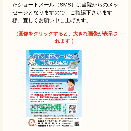
たショートメール（SMS）は当院からのメッ
セージとなりますので、ご確認下さいます
様、宜しくお願い申し上げます。
（画像をクリックすると、大きな画像が表示さ
れます ）