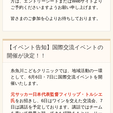
方は、エントリーシートまたはWebサイトより
ご予約くださいますようお願い申し上げます。
皆さまのご参加を心よりお待ちしております。
【イベント告知】国際交流イベントの
開催が決定！！
糸魚川こどもクリニックでは、地域活動の一環
として、6月6日・7日に国際交流イベントを開
催いたします。
元サッカー日本代表監督フィリップ・トルシエ
氏
をお招きし、6日はワインを交えた交流会、7
日は講話を予定しております。講話ではチーム