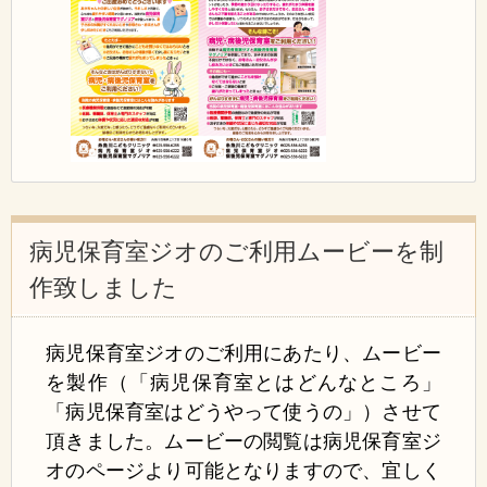
病児保育室ジオのご利用ムービーを制
作致しました
病児保育室ジオのご利用にあたり、ムービー
を製作（「病児保育室とはどんなところ」
「病児保育室はどうやって使うの」）させて
頂きました。ムービーの閲覧は病児保育室ジ
オのページより可能となりますので、宜しく