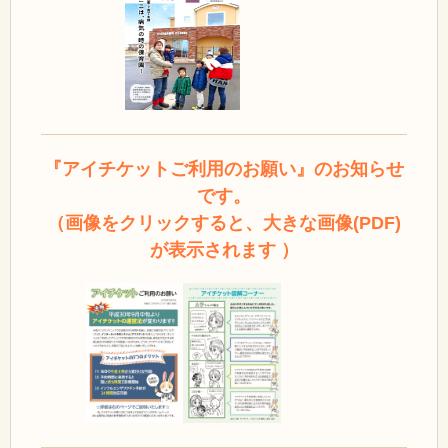
『アイチケットご利用のお願い』のお知らせ
です。
（画像をクリックすると、大きな画像(PDF)
が表示されます ）