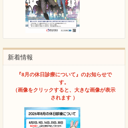
新着情報
『8月の休日診療について』のお知らせで
す。
（画像をクリックすると、大きな画像が表示
されます ）