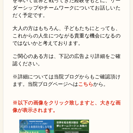
を率いて世界と戦ってきた経験をもとに、リー
ダーシップやチームワークについてお話しいた
だく予定です。
大人の方はもちろん、子どもたちにとっても、
これからの人生につながる貴重な機会になるの
ではないかと考えております。
ご関心のある方は、下記の広告より詳細をご確
認ください。
※詳細については当院ブログからもご確認頂け
ます。
当院ブログページへは
こちら
から。
※以下の画像をクリック致しますと、大きな画
像が表示されます。