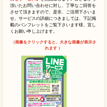
頂いたお問い合わせに対し、丁寧なご回答を
させて頂きますので、是非、ご活用下さいま
せ。
サービスの詳細につきましては、下記掲
載のパンフレットをご覧下さいます様、宜し
くお願い申し上げます。
（画像をクリックすると、大きな画像が表示さ
れます ）