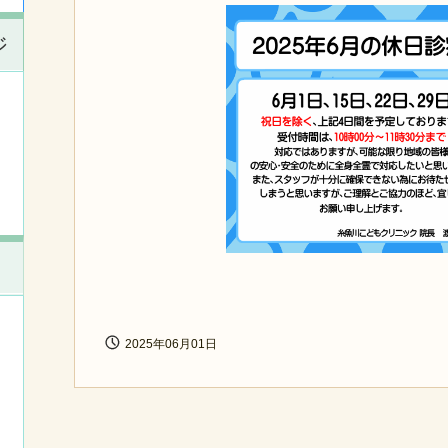
ジ
2025年06月01日