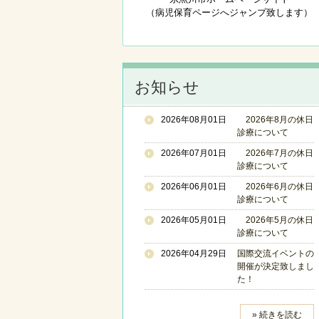
（病児保育ページへジャンプ致します）
お知らせ
2026年08月01日
2026年8月の休日
診療について
2026年07月01日
2026年7月の休日
診療について
2026年06月01日
2026年6月の休日
診療について
2026年05月01日
2026年5月の休日
診療について
2026年04月29日
国際交流イベントの
開催が決定致しまし
た！
» 続きを読む