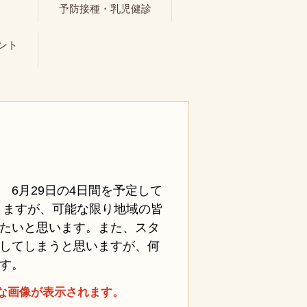
ト
予防接種・乳児健診
ント
日、 6月29日の4日間を予定して
りますが、可能な限り地域の皆
たいと思います。また、スタ
してしまうと思いますが、何
す。
な画像が表示されます。