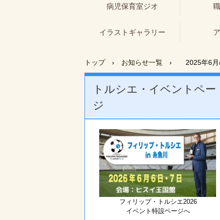
病児保育室ジオ
イラストギャラリー
トップ
›
お知らせ一覧
›
2025年6
トルシエ・イベントペー
ジ
フィリップ・トルシエ2026
イベント特設ページへ