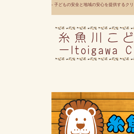
- 子どもの安全と地域の安心を提供するクリニ