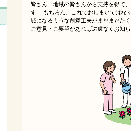
皆さん、地域の皆さんから支持を得て、
す。 もちろん、これでおしまいではな
域になるような創意工夫がまだまだたく
ご意見・ご要望があれば遠慮なくお知ら