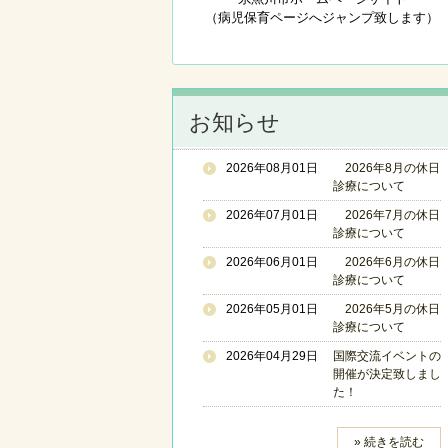
（病児保育ページへジャンプ致します）
お知らせ
2026年08月01日
2026年8月の休日
診療について
2026年07月01日
2026年7月の休日
診療について
2026年06月01日
2026年6月の休日
診療について
2026年05月01日
2026年5月の休日
診療について
2026年04月29日
国際交流イベントの
開催が決定致しまし
た！
» 続きを読む