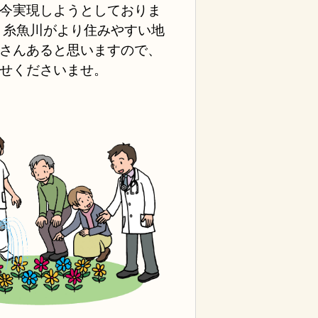
今実現しようとしておりま
く糸魚川がより住みやすい地
さんあると思いますので、
せくださいませ。