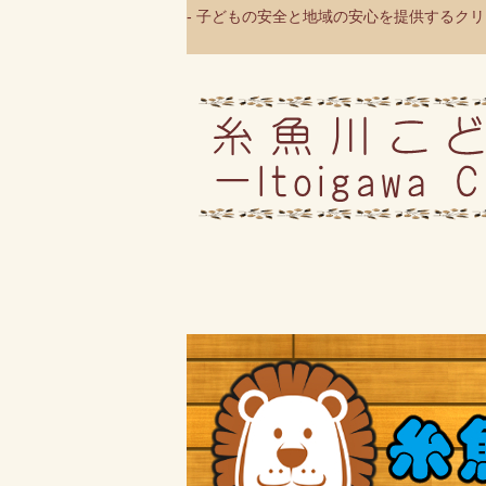
- 子どもの安全と地域の安心を提供するクリニ