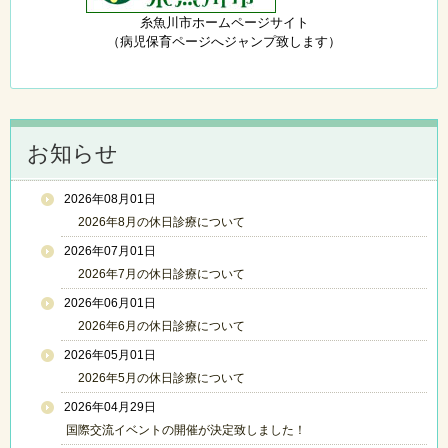
糸魚川市ホームページサイト
（病児保育ページへジャンプ致します）
お知らせ
2026年08月01日
2026年8月の休日診療について
2026年07月01日
2026年7月の休日診療について
2026年06月01日
2026年6月の休日診療について
2026年05月01日
2026年5月の休日診療について
2026年04月29日
国際交流イベントの開催が決定致しました！