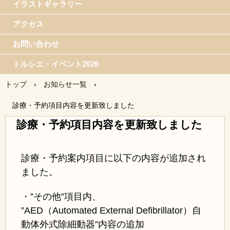
イラストギャラリー
アクセス
お問い合わせ
トルシエ・イベント2026
トップ
›
お知らせ一覧
›
診療・予約項目内容を更新致しました
診療・予約項目内容を更新致しました
診療・予約案内項目に以下の内容が追加され
ました。
・”その他”項目内、
”AED（Automated External Defibrillator）自
動体外式除細動器”内容の追加