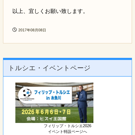
以上、宜しくお願い致します。
2017年08月08日
トルシエ・イベントページ
フィリップ・トルシエ2026
イベント特設ページへ