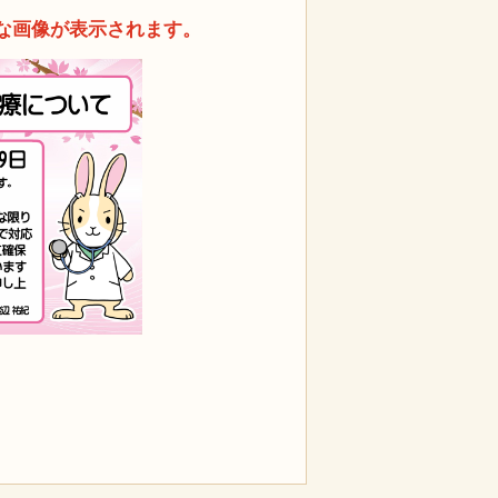
な画像が表示されます。