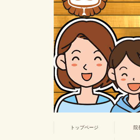
トップページ
院