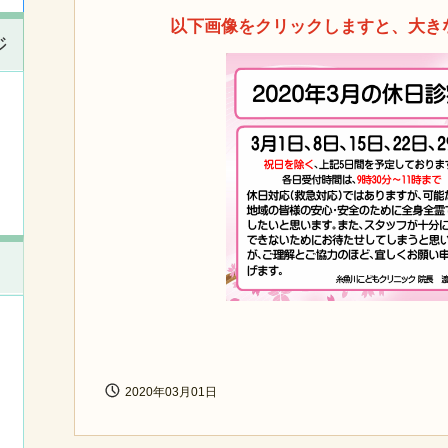
以下画像をクリックしますと、大き
ジ
2020年03月01日