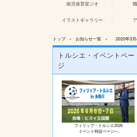
病児保育室ジオ
イラストギャラリー
トップ
›
お知らせ一覧
›
2020年3
トルシエ・イベントペー
ジ
フィリップ・トルシエ2026
イベント特設ページへ