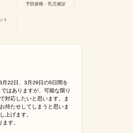
ト
予防接種・乳児健診
ント
3月22日、3月29日の5日間を
）ではありますが、可能な限り
で対応したいと思います。ま
お待たせしてしまうと思いま
し上げます。
ります。