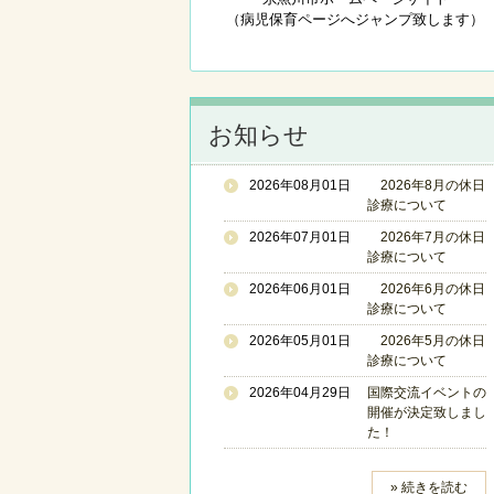
（病児保育ページへジャンプ致します）
お知らせ
2026年08月01日
2026年8月の休日
診療について
2026年07月01日
2026年7月の休日
診療について
2026年06月01日
2026年6月の休日
診療について
2026年05月01日
2026年5月の休日
診療について
2026年04月29日
国際交流イベントの
開催が決定致しまし
た！
» 続きを読む