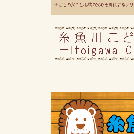
- 子どもの安全と地域の安心を提供するクリニ