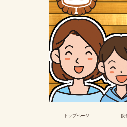
トップページ
院