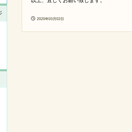
以上、宜しくお願い致します。
ジ
2020年03月02日