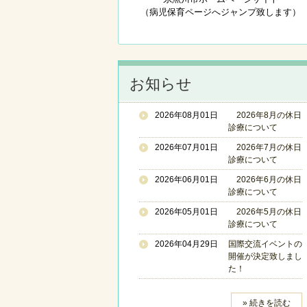
（病児保育ページへジャンプ致します）
お知らせ
2026年08月01日
2026年8月の休日
診療について
2026年07月01日
2026年7月の休日
診療について
2026年06月01日
2026年6月の休日
診療について
2026年05月01日
2026年5月の休日
診療について
2026年04月29日
国際交流イベントの
開催が決定致しまし
た！
» 続きを読む