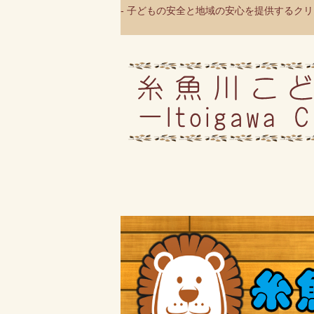
- 子どもの安全と地域の安心を提供するクリニ