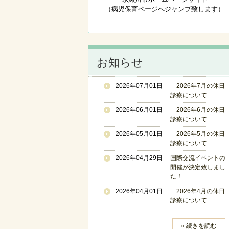
（病児保育ページへジャンプ致します）
お知らせ
2026年07月01日
2026年7月の休日
診療について
2026年06月01日
2026年6月の休日
診療について
2026年05月01日
2026年5月の休日
診療について
2026年04月29日
国際交流イベントの
開催が決定致しまし
た！
2026年04月01日
2026年4月の休日
診療について
» 続きを読む