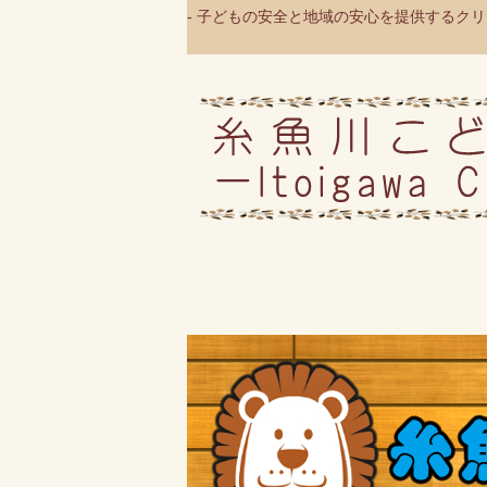
- 子どもの安全と地域の安心を提供するクリニ