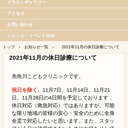
イラストギャラリー
アクセス
お問い合わせ
トルシエ・イベント2026
トップ
›
お知らせ一覧
›
2021年11月の休日診療について
2021年11月の休日診療について
糸魚川こどもクリニックです。
祝日を除く、
11月7日、
11月14日、11月21
日、11月28日の4日間を予定しております 。
休日対応（救急対応）ではありますが、可能
な限り地域の皆様の安心・安全のために全身
全霊で対応したいと思います。また、スタッ