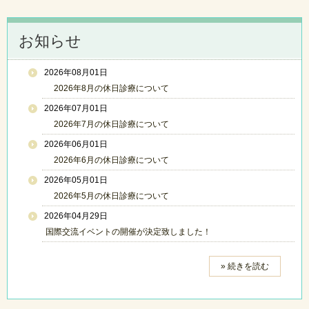
お知らせ
2026年08月01日
2026年8月の休日診療について
2026年07月01日
2026年7月の休日診療について
2026年06月01日
2026年6月の休日診療について
2026年05月01日
2026年5月の休日診療について
2026年04月29日
国際交流イベントの開催が決定致しました！
» 続きを読む