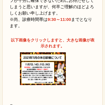
フが十分に確保できないためにお待たせして
しまうと思いますが、何卒ご理解のほどよろ
しくお願い申し上げます。
※尚、診療時間帯は
9:30～11:00
まで
となり
ます。
以下画像をクリックしますと、大きな画像が表
示されます。