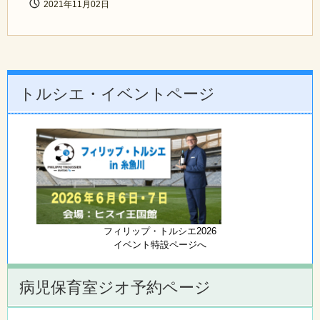
2021年11月02日
トルシエ・イベントページ
フィリップ・トルシエ2026
イベント特設ページへ
病児保育室ジオ予約ページ