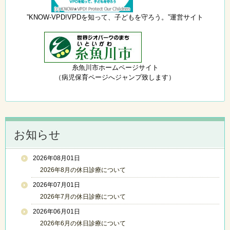
”KNOW-VPD!VPDを知って、子どもを守ろう。”運営サイト
糸魚川市ホームページサイト
（病児保育ページへジャンプ致します）
お知らせ
2026年08月01日
2026年8月の休日診療について
2026年07月01日
2026年7月の休日診療について
2026年06月01日
2026年6月の休日診療について