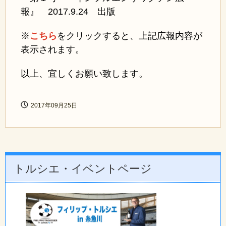
報』 2017.9.24 出版
※
こちら
をクリックすると、上記広報内容
が
表示されます。
以上、宜しくお願い致します。
2017年09月25日
トルシエ・イベントページ