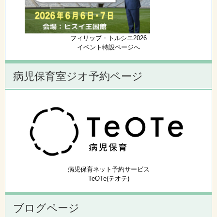
フィリップ・トルシエ2026
イベント特設ページへ
病児保育室ジオ予約ページ
病児保育ネット予約サービス
TeOTe(テオテ)
ブログページ