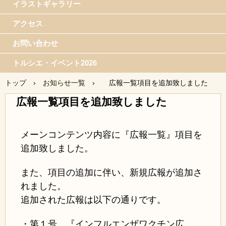
イラストギャラリー
アクセス
お問い合わせ
トルシエ・イベント2026
トップ
›
お知らせ一覧
›
広報一覧項目を追加致しました
広報一覧項目を追加致しました
メーンコンテンツ内容に『広報一覧』項目を
追加致しました。
また、項目の追加に伴い、新規広報が追加さ
れました。
追加された広報は以下の通りです。
・第１号 『インフルエンザワクチン広