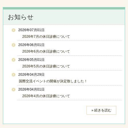
お知らせ
2026年07月01日
2026年7月の休日診療について
2026年06月01日
2026年6月の休日診療について
2026年05月01日
2026年5月の休日診療について
2026年04月29日
国際交流イベントの開催が決定致しました！
2026年04月01日
2026年4月の休日診療について
» 続きを読む