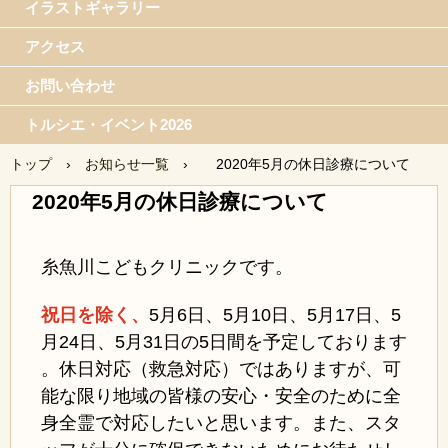
イラストギャラリー
アクセス
お問い合わせ
トルシエ・イベント2026
トップ
›
お知らせ一覧
›
2020年5月の休日診療について
2020年5月の休日診療について
糸魚川こどもクリニックです。
祝日を除く、
5月6日、5月10日、5月17日、5
月24日、5月31日の5日間を予定しております
。休日対応（救急対応）ではありますが、可
能な限り地域の皆様の安心・安全のために全
身全霊で対応したいと思います。また、スタ