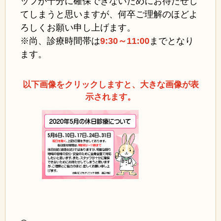
ッフが十分に確保できないためにお待たせし
てしまうと思いますが、何卒ご理解のほどよ
ろしくお願い申し上げます。
※尚、診療時間帯は
9:30～11:00
まで
となり
ます。
以下画像をクリックしますと、大きな画像が表
示されます。