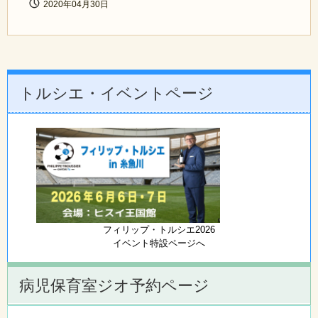
2020年04月30日
トルシエ・イベントページ
フィリップ・トルシエ2026
イベント特設ページへ
病児保育室ジオ予約ページ