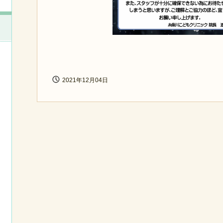
2021年12月04日