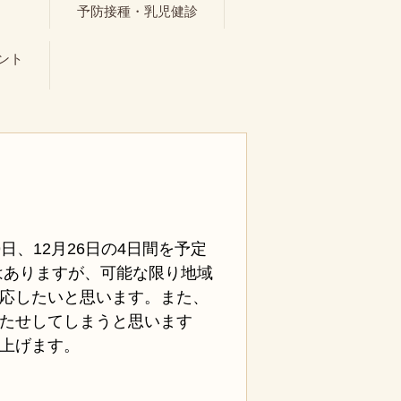
ト
予防接種・乳児健診
ント
19日、12月26日の4日間を予定
はありますが、可能な限り地域
応したいと思います。また、
たせしてしまうと思います
上げます。