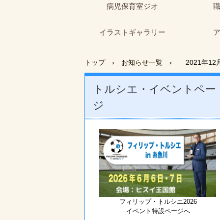
病児保育室ジオ
イラストギャラリー
トップ
›
お知らせ一覧
›
2021年1
トルシエ・イベントペー
ジ
フィリップ・トルシエ2026
イベント特設ページへ