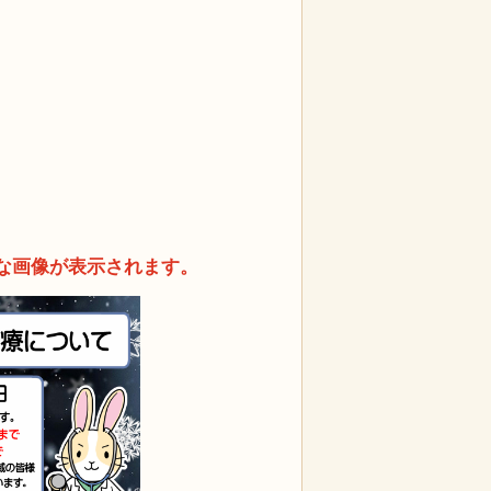
な画像が表示されます。