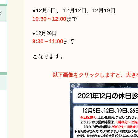
●12月5日、 12月12日、12月19日
ジ
10:30～12:00
まで
●12月26日
9:30～11:00
まで
となります。
以下画像をクリックしますと、大き