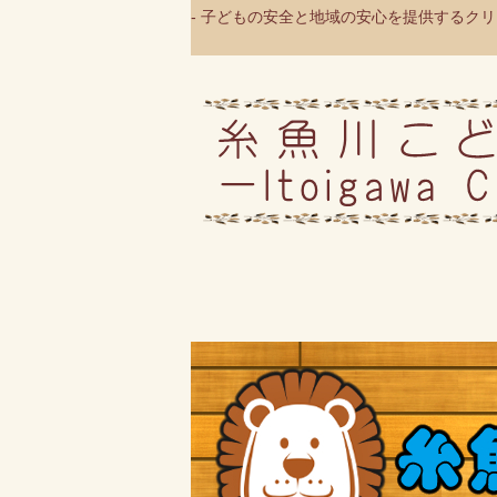
- 子どもの安全と地域の安心を提供するクリニ