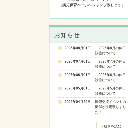
（病児保育ページへジャンプ致します）
お知らせ
2026年08月01日
2026年8月の休日
診療について
2026年07月01日
2026年7月の休日
診療について
2026年06月01日
2026年6月の休日
診療について
2026年05月01日
2026年5月の休日
診療について
2026年04月29日
国際交流イベントの
開催が決定致しまし
た！
» 続きを読む