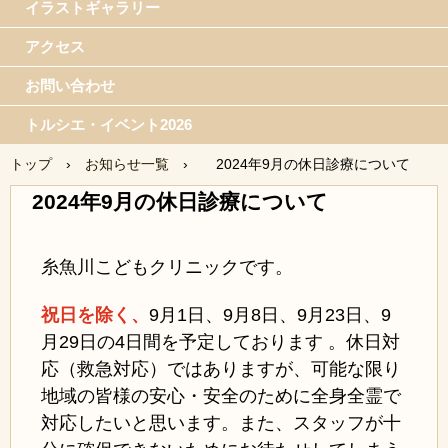
イラストギャラリー
アクセス
お問い合わせ
トルシエ・イベント2026
トップ
›
お知らせ一覧
›
2024年9月の休日診療について
2024年9月の休日診療について
糸魚川こどもクリニックです。
祝日を除く、
9月1日、
9月8日、9月23日、9
月29日の4日間を予定しております 。休日対
応（救急対応）ではありますが、可能な限り
地域の皆様の安心・安全のために全身全霊で
対応したいと思います。また、スタッフが十