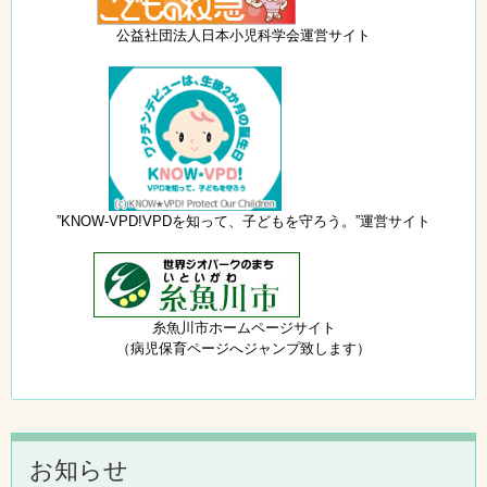
公益社団法人日本小児科学会運営サイト
”KNOW-VPD!VPDを知って、子どもを守ろう。”運営サイト
糸魚川市ホームページサイト
（病児保育ページへジャンプ致します）
お知らせ