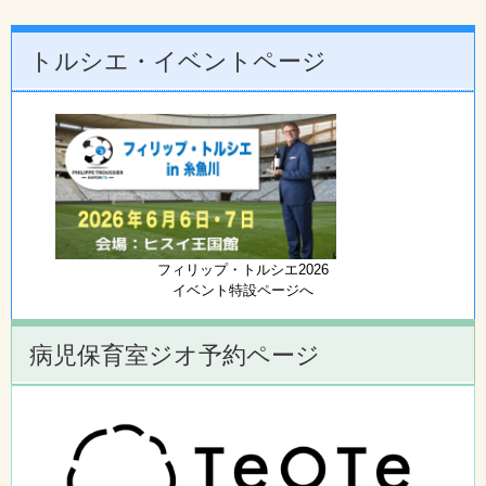
トルシエ・イベントページ
フィリップ・トルシエ2026
イベント特設ページへ
病児保育室ジオ予約ページ