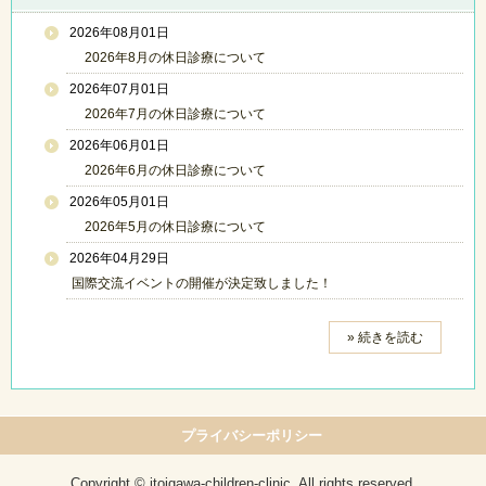
2026年08月01日
2026年8月の休日診療について
2026年07月01日
2026年7月の休日診療について
2026年06月01日
2026年6月の休日診療について
2026年05月01日
2026年5月の休日診療について
2026年04月29日
国際交流イベントの開催が決定致しました！
» 続きを読む
プライバシーポリシー
Copyright © itoigawa-children-clinic, All rights reserved.