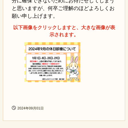
分に確保できないためにお待たせしてしまう
と思いますが、何卒ご理解のほどよろしくお
願い申し上げます。
以下画像をクリックしますと、大きな画像が表
示されます。
2024年09月01日