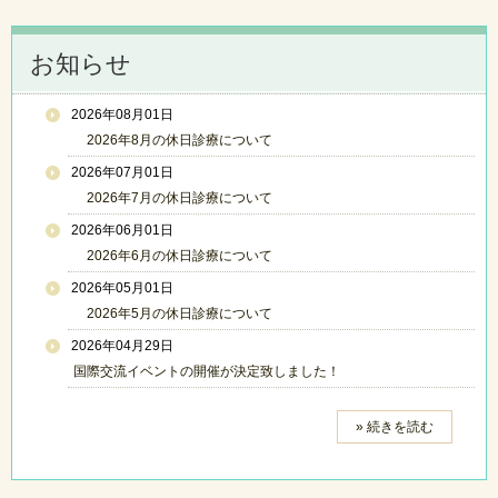
お知らせ
2026年08月01日
2026年8月の休日診療について
2026年07月01日
2026年7月の休日診療について
2026年06月01日
2026年6月の休日診療について
2026年05月01日
2026年5月の休日診療について
2026年04月29日
国際交流イベントの開催が決定致しました！
» 続きを読む