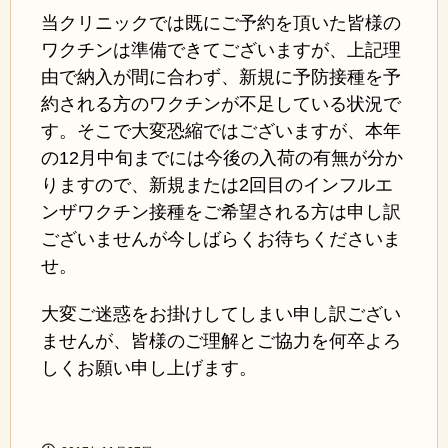
当クリニックでは既にご予約を頂いた皆様の
ワクチンは準備できてございますが、上記理
由で納入が間に合わず、新規に予防接種を予
約される方のワクチンが不足している状況で
す。そこで大変恐縮ではございますが、本年
の12月中旬までには今後の入荷の有無が分か
りますので、新規または2回目のインフルエ
ンザワクチン接種をご希望される方は申し訳
ございませんが今しばらくお待ちくださいま
せ。
大変ご迷惑をお掛けしてしまい申し訳ござい
ませんが、皆様のご理解とご協力を何卒よろ
しくお願い申し上げます。