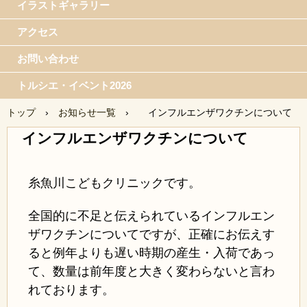
イラストギャラリー
アクセス
お問い合わせ
トルシエ・イベント2026
トップ
›
お知らせ一覧
›
インフルエンザワクチンについて
インフルエンザワクチンについて
糸魚川こどもクリニックです。
全国的に不足と伝えられているインフルエン
ザワクチンについてですが、正確にお伝えす
ると例年よりも遅い時期の産生・入荷であっ
て、数量は前年度と大きく変わらないと言わ
れております。