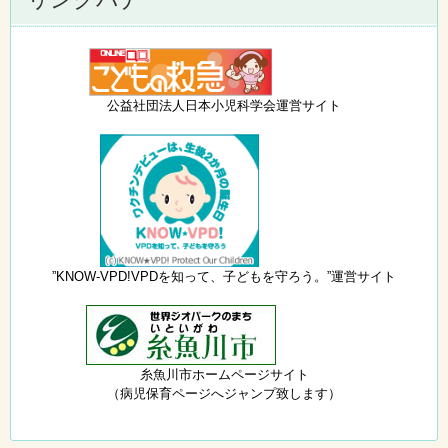
公益社団法人日本小児科学会運営サイト
”KNOW-VPD!VPDを知って、子どもを守ろう。”運営サイト
糸魚川市ホームページサイト
（病児保育ページへジャンプ致します）