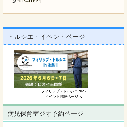
2017年11月27日
トルシエ・イベントページ
フィリップ・トルシエ2026
イベント特設ページへ
病児保育室ジオ予約ページ