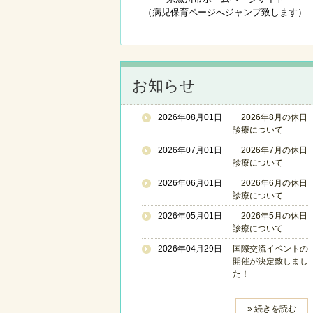
（病児保育ページへジャンプ致します）
お知らせ
2026年08月01日
2026年8月の休日
診療について
2026年07月01日
2026年7月の休日
診療について
2026年06月01日
2026年6月の休日
診療について
2026年05月01日
2026年5月の休日
診療について
2026年04月29日
国際交流イベントの
開催が決定致しまし
た！
» 続きを読む