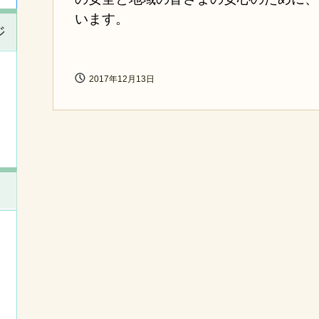
います。
ジ
2017年12月13日