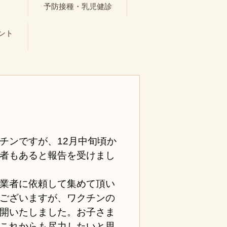
ト
予防接種・乳児健診
ント
チンですが、12月中旬頃か
者もあると報告を受けまし
業者に依頼して集めて頂い
ございますが、ワクチンの
開いたしました。お子さま
これからも尽力したいと思