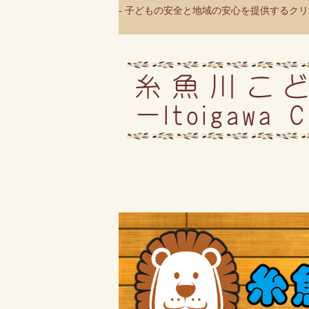
- 子どもの安全と地域の安心を提供するクリニ