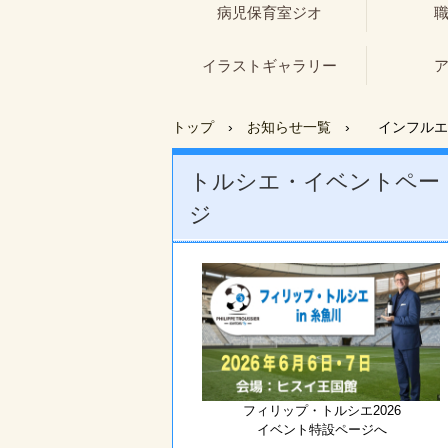
病児保育室ジオ
イラストギャラリー
トップ
›
お知らせ一覧
›
インフルエ
トルシエ・イベントペー
ジ
フィリップ・トルシエ2026
イベント特設ページへ