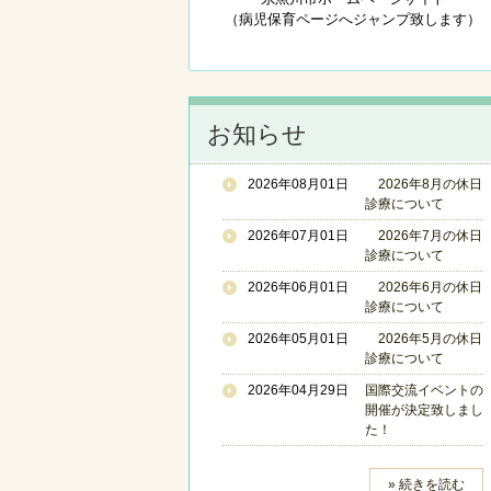
（病児保育ページへジャンプ致します）
お知らせ
2026年08月01日
2026年8月の休日
診療について
2026年07月01日
2026年7月の休日
診療について
2026年06月01日
2026年6月の休日
診療について
2026年05月01日
2026年5月の休日
診療について
2026年04月29日
国際交流イベントの
開催が決定致しまし
た！
» 続きを読む