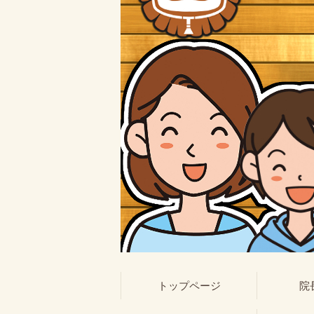
トップページ
院