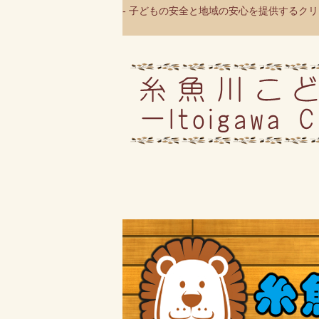
- 子どもの安全と地域の安心を提供するクリニ