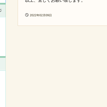
以上、宜しくお願い致します。
ジ
2022年02月09日