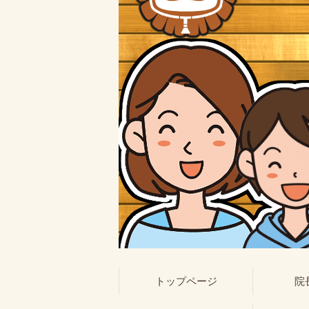
トップページ
院