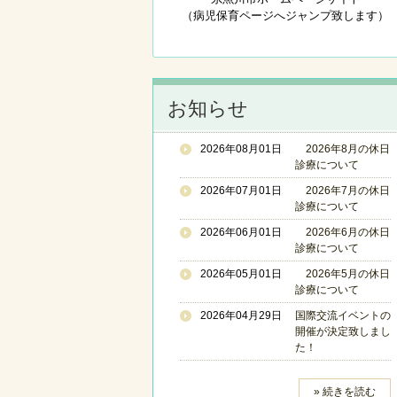
（病児保育ページへジャンプ致します）
お知らせ
2026年08月01日
2026年8月の休日
診療について
2026年07月01日
2026年7月の休日
診療について
2026年06月01日
2026年6月の休日
診療について
2026年05月01日
2026年5月の休日
診療について
2026年04月29日
国際交流イベントの
開催が決定致しまし
た！
» 続きを読む