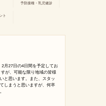
ト
予防接種・乳児健診
ント
日、2月27日の4日間を予定してお
ますが、可能な限り地域の皆様
いと思います。また、スタッ
てしまうと思いますが、何卒
。