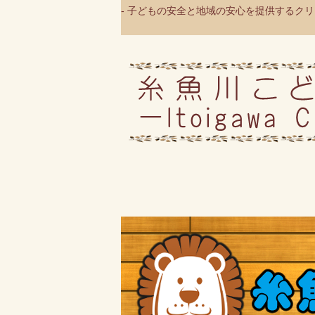
- 子どもの安全と地域の安心を提供するクリニ