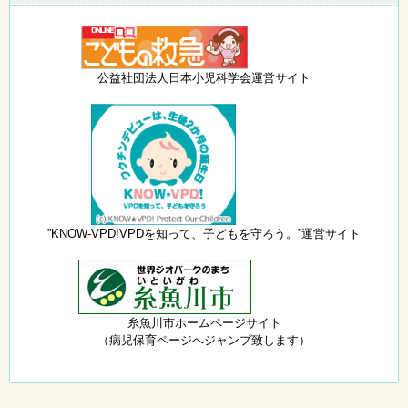
公益社団法人日本小児科学会運営サイト
”KNOW-VPD!VPDを知って、子どもを守ろう。”運営サイト
糸魚川市ホームページサイト
（病児保育ページへジャンプ致します）