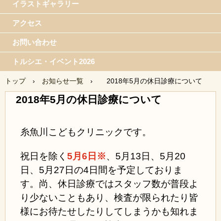
イラストギャラリー
アクセス
お問い合わせ
トルシエ・イベント2026
トップ
›
お知らせ一覧
›
2018年5月の休日診療について
2018年5月の休日診療について
糸魚川こどもクリニックです。
祝日を除く
5月6日※
、5月13日、5月20
日、5月27日の4日間
を予定しておりま
す。尚、休日診療ではスタッフ数が普段よ
り少ないこともあり、検査が限られたり皆
様にお待たせしたりしてしまうかも知れま