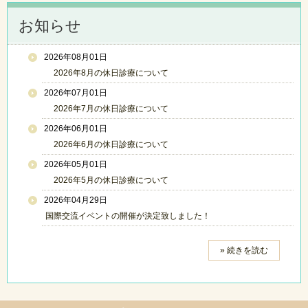
お知らせ
2026年08月01日
2026年8月の休日診療について
2026年07月01日
2026年7月の休日診療について
2026年06月01日
2026年6月の休日診療について
2026年05月01日
2026年5月の休日診療について
2026年04月29日
国際交流イベントの開催が決定致しました！
» 続きを読む