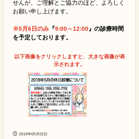
せんが、ご理解とご協力のほど、よろしく
お願い申し上げます。
※5月6日のみ
『
9:00～12:00
』の診療時間
を予定しております。
以下画像をクリックしますと、大きな画像が表
示されます。
2018年05月02日