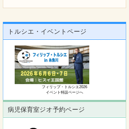
トルシエ・イベントページ
フィリップ・トルシエ2026
イベント特設ページへ
病児保育室ジオ予約ページ