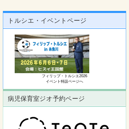
トルシエ・イベントページ
フィリップ・トルシエ2026
イベント特設ページへ
病児保育室ジオ予約ページ