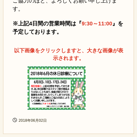
ご協力のほど、よろしくお願い申し上げま
す。
※上記4日間の営業時間は『
9:30～11:00
』を
予定しております。
以下画像をクリックしますと、大きな画像が表
示されます。
2018年06月02日