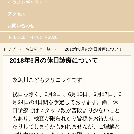
イラストギャラリー
アクセス
お問い合わせ
トルシエ・イベント2026
トップ
›
お知らせ一覧
›
2018年6月の休日診療について
2018年6月の休日診療について
糸魚川こどもクリニックです。
祝日を除く、6月3日 、6月10日、6月17日、6
月24日の4日間を予定しております。尚、休
日診療ではスタッフ数が普段より少ないこと
もあり、検査が限られたり皆様をお待たせし
たりしてしまうかも知れませんが、ご理解と