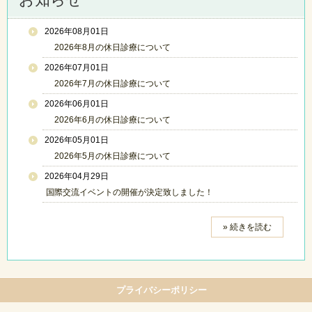
2026年08月01日
2026年8月の休日診療について
2026年07月01日
2026年7月の休日診療について
2026年06月01日
2026年6月の休日診療について
2026年05月01日
2026年5月の休日診療について
2026年04月29日
国際交流イベントの開催が決定致しました！
» 続きを読む
プライバシーポリシー