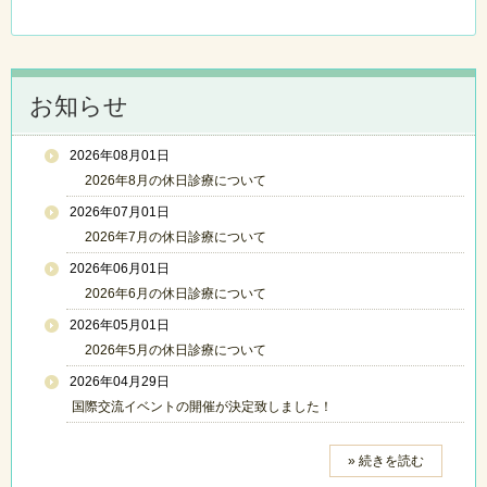
お知らせ
2026年08月01日
2026年8月の休日診療について
2026年07月01日
2026年7月の休日診療について
2026年06月01日
2026年6月の休日診療について
2026年05月01日
2026年5月の休日診療について
2026年04月29日
国際交流イベントの開催が決定致しました！
» 続きを読む