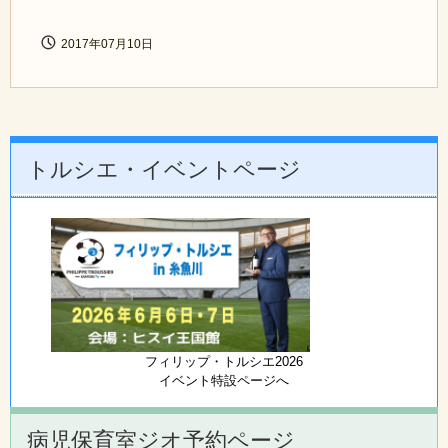
2017年07月10日
トルシエ・イベントページ
フィリップ・トルシエ2026
イベント特設ページへ
病児保育室ジオ予約ページ