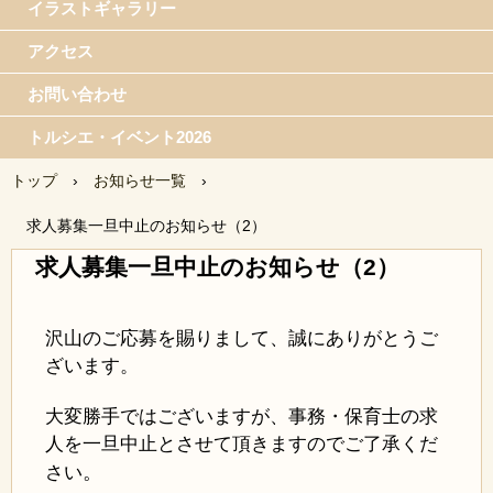
イラストギャラリー
アクセス
お問い合わせ
トルシエ・イベント2026
トップ
›
お知らせ一覧
›
求人募集一旦中止のお知らせ（2）
求人募集一旦中止のお知らせ（2）
沢山のご応募を賜りまして、誠にありがとうご
ざいます。
大変勝手ではございますが、事務・保育士の求
人を一旦中止とさせて頂きますのでご了承くだ
。
さい