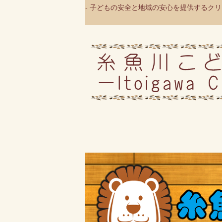
- 子どもの安全と地域の安心を提供するクリニ