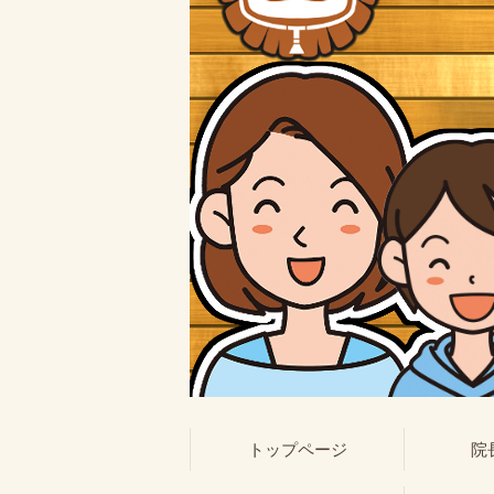
トップページ
院