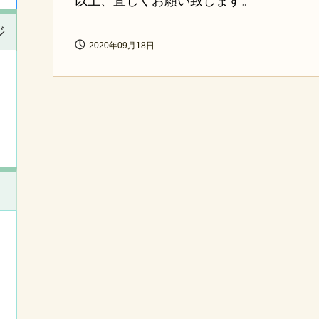
以上、宜しくお願い致します。
ジ
2020年09月18日