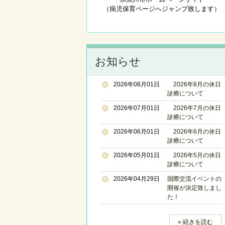
（病児保育ページへジャンプ致します）
お知らせ
2026年08月01日
2026年8月の休日
診療について
2026年07月01日
2026年7月の休日
診療について
2026年06月01日
2026年6月の休日
診療について
2026年05月01日
2026年5月の休日
診療について
2026年04月29日
国際交流イベントの
開催が決定致しまし
た！
» 続きを読む