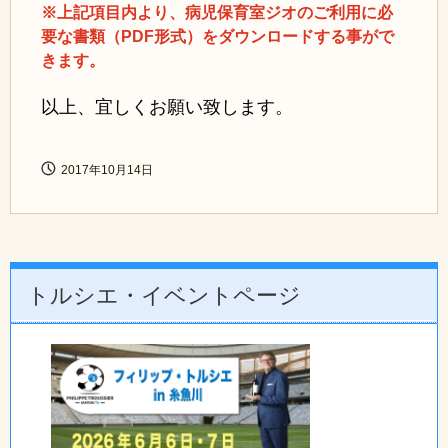
※上記項目内より、病児保育室ジオのご利用に必
要な書類（PDF形式）をダウンロードする事がで
きます。
以上、宜しくお願い致します。
2017年10月14日
トルシエ・イベントページ