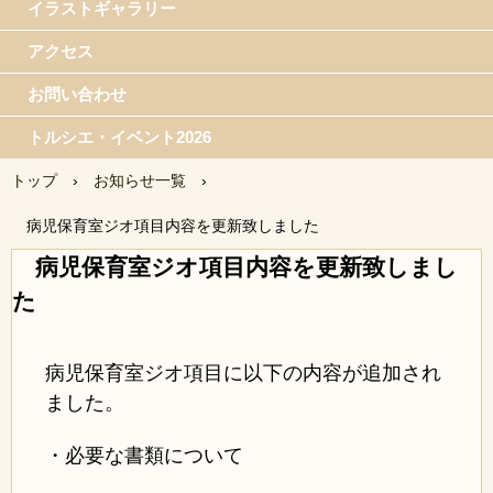
イラストギャラリー
アクセス
お問い合わせ
トルシエ・イベント2026
トップ
›
お知らせ一覧
›
病児保育室ジオ項目内容を更新致しました
病児保育室ジオ項目内容を更新致しまし
た
病児保育室ジオ項目に以下の内容が追加され
ました。
・必要な書類について