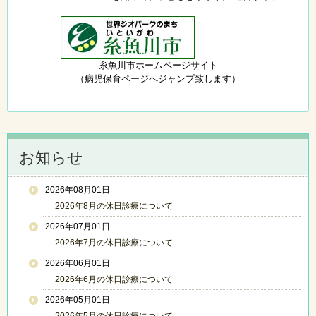
糸魚川市ホームページサイト
（病児保育ページへジャンプ致します）
お知らせ
2026年08月01日
2026年8月の休日診療について
2026年07月01日
2026年7月の休日診療について
2026年06月01日
2026年6月の休日診療について
2026年05月01日
2026年5月の休日診療について