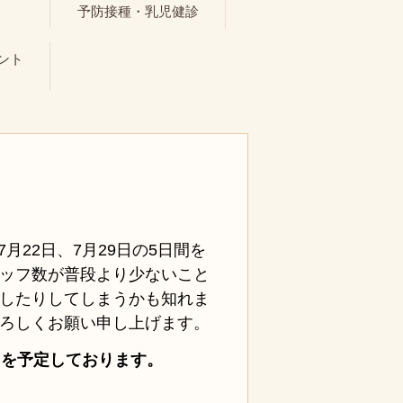
ト
予防接種・乳児健診
ント
7月22日、7月29日の5日間を
ッフ数が普段より少ないこと
したりしてしまうかも知れま
ろしくお願い申し上げます。
』を予定しております。