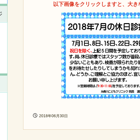
以下画像をクリックしますと、大き
ジ
2018年06月30日