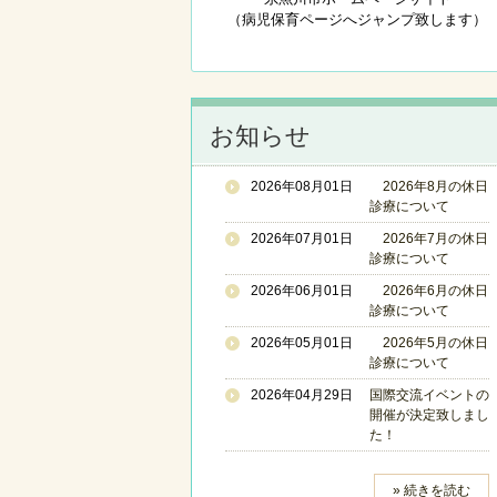
（病児保育ページへジャンプ致します）
お知らせ
2026年08月01日
2026年8月の休日
診療について
2026年07月01日
2026年7月の休日
診療について
2026年06月01日
2026年6月の休日
診療について
2026年05月01日
2026年5月の休日
診療について
2026年04月29日
国際交流イベントの
開催が決定致しまし
た！
» 続きを読む