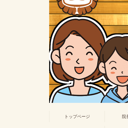
トップページ
院