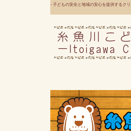
- 子どもの安全と地域の安心を提供するクリニ