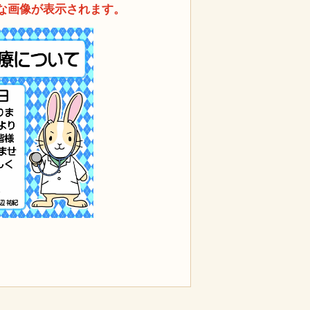
な画像が表示されます。