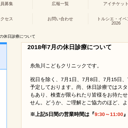
職員募集
広報一覧
アイチケッ
アクセス
お問い合わせ
トルシエ・イベ
2026
月の休日診療について
2018年7月の休日診療について
糸魚川こどもクリニックです。
祝日を除く、7月1日、7月8日、7月15日、
予定しております。尚、休日診療ではスタ
もあり、検査が限られたり皆様をお待たせ
せん。どうか、ご理解とご協力のほど、よ
※上記5日間の営業時間は『
9:30～11:00