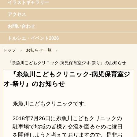
イラストギャラリー
アクセス
お問い合わせ
トルシエ・イベント2026
トップ
›
お知らせ一覧
›
『糸魚川こどもクリニック-病児保育室ジオ-祭り』のお知らせ
『糸魚川こどもクリニック-病児保育室ジ
オ-祭り』のお知らせ
糸魚川こどもクリニックです。
2018年7月26日に糸魚川こどもクリニックの
駐車場で地域の皆様と交流を図るために縁日
を開催しようと考えておりますので、是非お