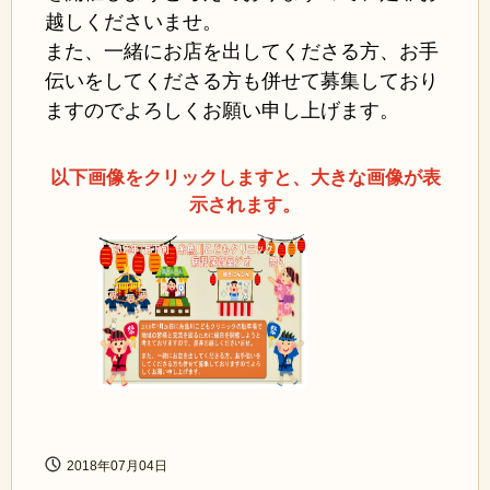
越しくださいませ。
また、一緒にお店を出してくださる方、お手
伝いをしてくださる方も併せて募集しており
ますのでよろしくお願い申し上げます。
以下画像をクリックしますと、大きな画像が表
示されます。
2018年07月04日