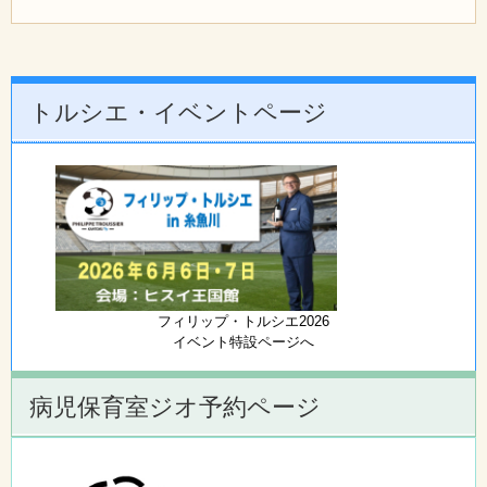
トルシエ・イベントページ
フィリップ・トルシエ2026
イベント特設ページへ
病児保育室ジオ予約ページ