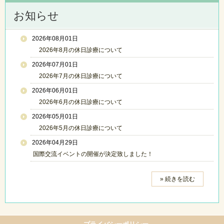
お知らせ
2026年08月01日
2026年8月の休日診療について
2026年07月01日
2026年7月の休日診療について
2026年06月01日
2026年6月の休日診療について
2026年05月01日
2026年5月の休日診療について
2026年04月29日
国際交流イベントの開催が決定致しました！
» 続きを読む