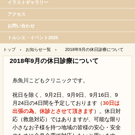
イラストギャラリー
アクセス
お問い合わせ
トルシエ・イベント2026
トップ
›
お知らせ一覧
›
2018年9月の休日診療について
2018年9月の休日診療について
糸魚川こどもクリニックです。
祝日を除く、9月2日、9月9日、9月16日、9
月24日の4日間を予定しております（
30日は
出張の為、休診とさせて頂きます
）。休日対
応（救急対応）ではありますが、可能な限り
小さなお子様を持つ地域の皆様の安心・安全