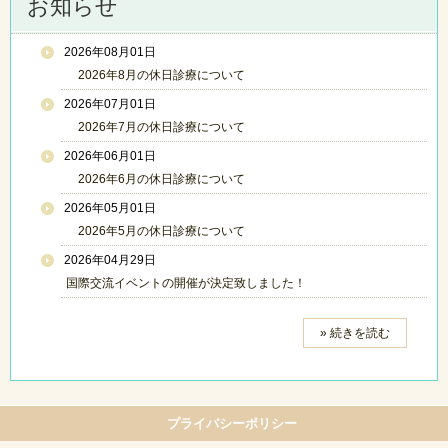
お知らせ
2026年08月01日
2026年8月の休日診療について
2026年07月01日
2026年7月の休日診療について
2026年06月01日
2026年6月の休日診療について
2026年05月01日
2026年5月の休日診療について
2026年04月29日
国際交流イベントの開催が決定致しました！
» 続きを読む
プライバシーポリシー