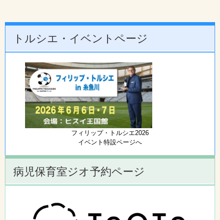
トルシエ・イベントページ
フィリップ・トルシエ2026
イベント特設ページへ
病児保育室ジオ予約ページ