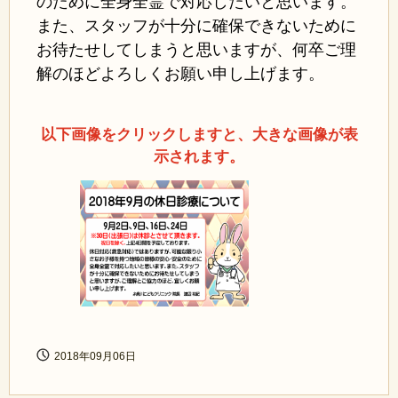
のために全身全霊で対応したいと思います。
また、スタッフが十分に確保できないために
お待たせしてしまうと思いますが、何卒ご理
解のほどよろしくお願い申し上げます。
以下画像をクリックしますと、大きな画像が表
示されます。
2018年09月06日