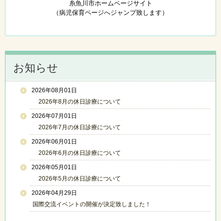
糸魚川市ホームページサイト
（病児保育ページへジャンプ致します）
お知らせ
2026年08月01日
2026年8月の休日診療について
2026年07月01日
2026年7月の休日診療について
2026年06月01日
2026年6月の休日診療について
2026年05月01日
2026年5月の休日診療について
2026年04月29日
国際交流イベントの開催が決定致しました！