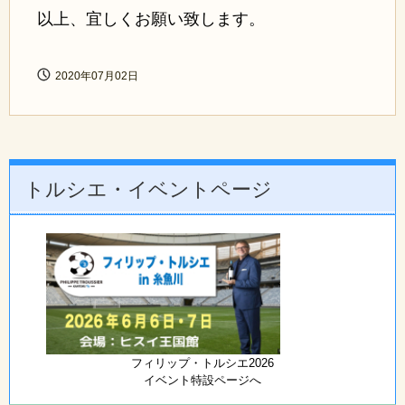
以上、宜しくお願い致します。
2020年07月02日
トルシエ・イベントページ
フィリップ・トルシエ2026
イベント特設ページへ