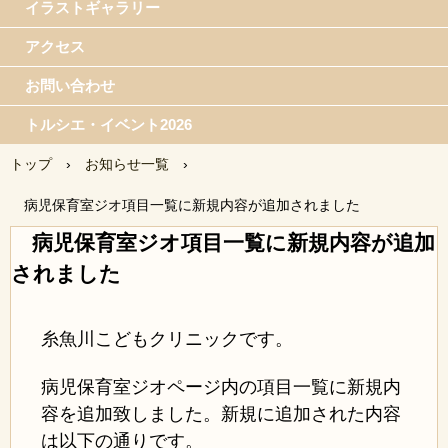
イラストギャラリー
アクセス
お問い合わせ
トルシエ・イベント2026
トップ
›
お知らせ一覧
›
病児保育室ジオ項目一覧に新規内容が追加されました
病児保育室ジオ項目一覧に新規内容が追加
されました
糸魚川こどもクリニックです。
病児保育室ジオページ内の項目一覧に新規内
容を追加致しました。新規に追加された内容
は以下の通りです。