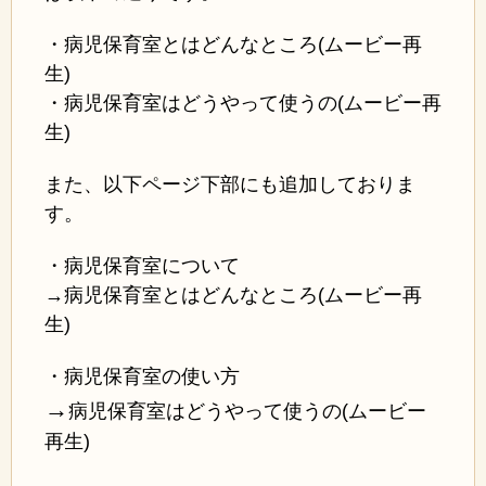
・病児保育室とはどんなところ(ムービー再
生)
・病児保育室はどうやって使うの(ムービー再
生)
また、以下ページ下部にも追加しておりま
す。
・病児保育室について
→病児保育室とはどんなところ(ムービー再
生)
・病児保育室の使い方
→
病児保育室はどうやって使うの(ムービー
再生)