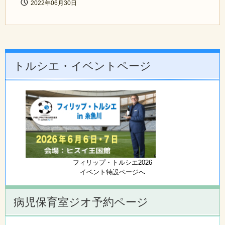
2022年06月30日
トルシエ・イベントページ
フィリップ・トルシエ2026
イベント特設ページへ
病児保育室ジオ予約ページ