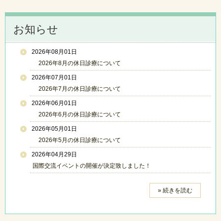
お知らせ
2026年08月01日
2026年8月の休日診療について
2026年07月01日
2026年7月の休日診療について
2026年06月01日
2026年6月の休日診療について
2026年05月01日
2026年5月の休日診療について
2026年04月29日
国際交流イベントの開催が決定致しました！
» 続きを読む