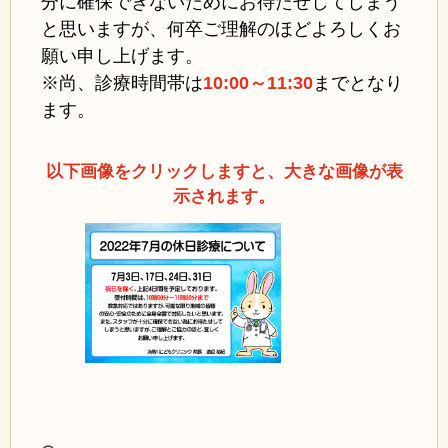
分に確保できないためにお待たせしてしまう
と思いますが、何卒ご理解のほどよろしくお
願い申し上げます。
※尚、診療時間帯は
10:00～11:30
までとなり
ます。
以下画像をクリックしますと、大きな画像が表
示されます。