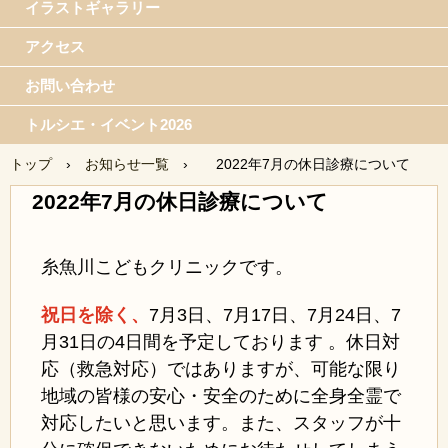
イラストギャラリー
アクセス
お問い合わせ
トルシエ・イベント2026
トップ
›
お知らせ一覧
›
2022年7月の休日診療について
2022年7月の休日診療について
糸魚川こどもクリニックです。
祝日を除く、
7月3日、
7月17日、7月24日、7
月31日の4日間を予定しております 。休日対
応（救急対応）ではありますが、可能な限り
地域の皆様の安心・安全のために全身全霊で
対応したいと思います。また、スタッフが十