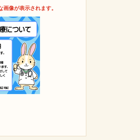
な画像が表示されます。