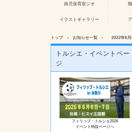
病児保育室ジオ
イラストギャラリー
トップ
›
お知らせ一覧
›
2022年6
トルシエ・イベントペー
ジ
フィリップ・トルシエ2026
イベント特設ページへ