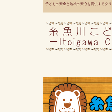
- 子どもの安全と地域の安心を提供するクリニ