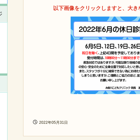
以下画像をクリックしますと、大き
ジ
2022年05月31日