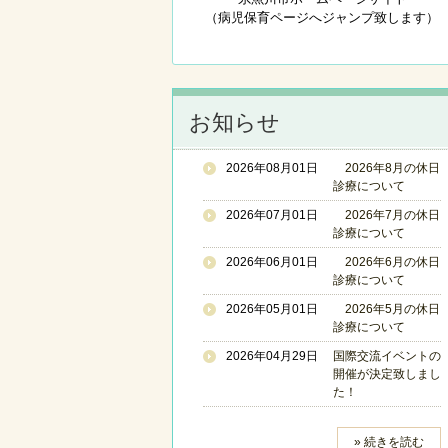
（病児保育ページへジャンプ致します）
お知らせ
2026年08月01日
2026年8月の休日
診療について
2026年07月01日
2026年7月の休日
診療について
2026年06月01日
2026年6月の休日
診療について
2026年05月01日
2026年5月の休日
診療について
2026年04月29日
国際交流イベントの
開催が決定致しまし
た！
» 続きを読む