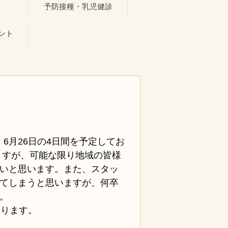
ト
予防接種・乳児健診
ント
日、6月26日の4日間を予定してお
ますが、可能な限り地域の皆様
いと思います。また、スタッ
てしまうと思いますが、何卒
。
なります。