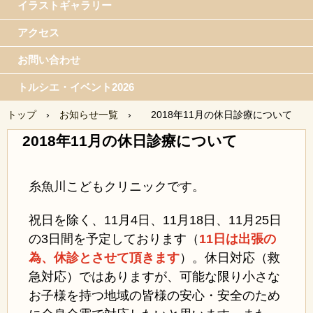
イラストギャラリー
アクセス
お問い合わせ
トルシエ・イベント2026
トップ
›
お知らせ一覧
›
2018年11月の休日診療について
2018年11月の休日診療について
糸魚川こどもクリニックです。
祝日を除く、11月4日、11月18日、11月25日
の3日間を予定しております（
11日は出張の
為、休診とさせて頂きます
）。休日対応（救
急対応）ではありますが、可能な限り小さな
お子様を持つ地域の皆様の安心・安全のため