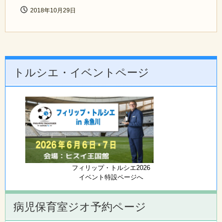
2018年10月29日
トルシエ・イベントページ
フィリップ・トルシエ2026
イベント特設ページへ
病児保育室ジオ予約ページ