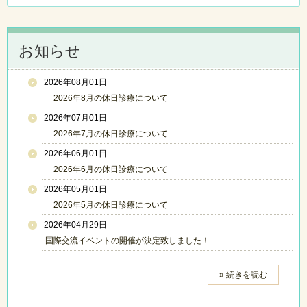
お知らせ
2026年08月01日
2026年8月の休日診療について
2026年07月01日
2026年7月の休日診療について
2026年06月01日
2026年6月の休日診療について
2026年05月01日
2026年5月の休日診療について
2026年04月29日
国際交流イベントの開催が決定致しました！
» 続きを読む