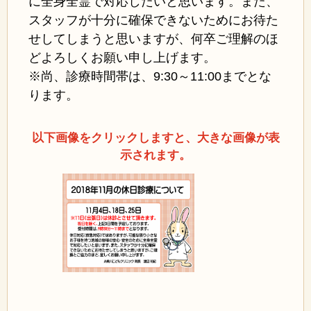
に全身全霊で対応したいと思います。また、
スタッフが十分に確保できないためにお待た
せしてしまうと思いますが、何卒ご理解のほ
どよろしくお願い申し上げます。
※尚、診療時間帯は、9:30～11:00までとな
ります。
以下画像をクリックしますと、大きな画像が表
示されます。